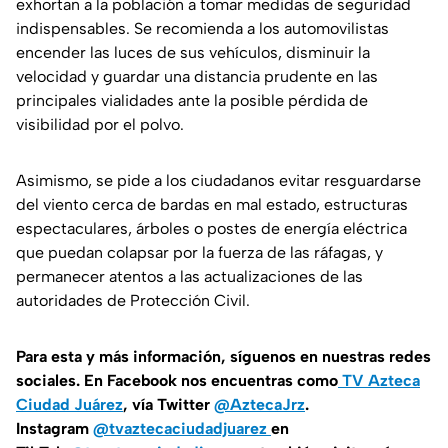
exhortan a la población a tomar medidas de seguridad
indispensables. Se recomienda a los automovilistas
encender las luces de sus vehículos, disminuir la
velocidad y guardar una distancia prudente en las
principales vialidades ante la posible pérdida de
visibilidad por el polvo.
Asimismo, se pide a los ciudadanos evitar resguardarse
del viento cerca de bardas en mal estado, estructuras
espectaculares, árboles o postes de energía eléctrica
que puedan colapsar por la fuerza de las ráfagas, y
permanecer atentos a las actualizaciones de las
autoridades de Protección Civil.
Para esta y más información, síguenos en nuestras redes
sociales. En Facebook nos encuentras como
TV Azteca
Ciudad Juárez
, vía Twitter
@AztecaJrz
.
Instagram
@tvaztecaciudadjuarez
en