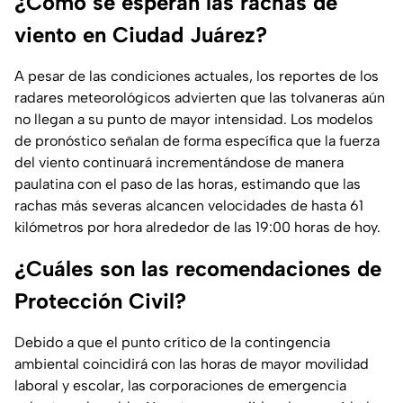
¿Cómo se esperan las rachas de
viento en Ciudad Juárez?
A pesar de las condiciones actuales, los reportes de los
radares meteorológicos advierten que las tolvaneras aún
no llegan a su punto de mayor intensidad. Los modelos
de pronóstico señalan de forma específica que la fuerza
del viento continuará incrementándose de manera
paulatina con el paso de las horas, estimando que las
rachas más severas alcancen velocidades de hasta 61
kilómetros por hora alrededor de las 19:00 horas de hoy.
¿Cuáles son las recomendaciones de
Protección Civil?
Debido a que el punto crítico de la contingencia
ambiental coincidirá con las horas de mayor movilidad
laboral y escolar, las corporaciones de emergencia