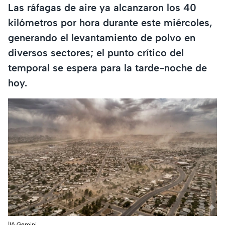
Las ráfagas de aire ya alcanzaron los 40
kilómetros por hora durante este miércoles,
generando el levantamiento de polvo en
diversos sectores; el punto crítico del
temporal se espera para la tarde-noche de
hoy.
|IA Gemini