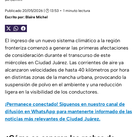
Publicado 20/05/2026 | 🕑 13:53
1 minuto lectura
Escrito por:
Blaire Michel
El ingreso de un nuevo sistema climático a la región
fronteriza comenzó a generar las primeras afectaciones
de consideración durante el transcurso de este
miércoles en Ciudad Juárez. Las corrientes de aire ya
alcanzaron velocidades de hasta 40 kilómetros por hora
en distintas zonas de la mancha urbana, provocando la
suspensión de polvo en el ambiente y una reducción
ligera en la visibilidad de los conductores.
¡Permanece conectado! Síguenos en nuestro canal de
difusión en WhatsApp para mantenerte informado de las
noticias más relevantes de Ciudad Juárez.