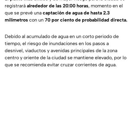
registrará
alrededor de las 20:00 horas
, momento en el
que se prevé una
captación de agua de hasta 2.3
milímetros
con un
70 por ciento de probabilidad directa.
Debido al acumulado de agua en un corto periodo de
tiempo, el riesgo de inundaciones en los pasos a
desnivel, viaductos y avenidas principales de la zona
centro y oriente de la ciudad se mantiene elevado, por lo
que se recomienda evitar cruzar corrientes de agua.