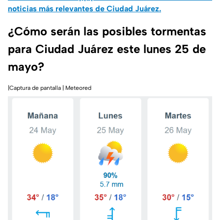
noticias más relevantes de Ciudad Juárez.
¿Cómo serán las posibles tormentas
para Ciudad Juárez este lunes 25 de
mayo?
|Captura de pantalla | Meteored