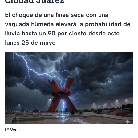
El choque de una línea seca con una
vaguada húmeda elevará la probabilidad de
lluvia hasta un 90 por ciento desde este
lunes 25 de mayo
|IA Gemini