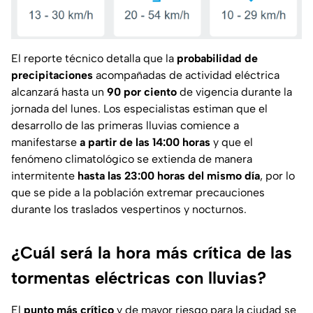
El reporte técnico detalla que la
probabilidad de
precipitaciones
acompañadas de actividad eléctrica
alcanzará hasta un
90 por ciento
de vigencia durante la
jornada del lunes. Los especialistas estiman que el
desarrollo de las primeras lluvias comience a
manifestarse
a partir de las 14:00 horas
y que el
fenómeno climatológico se extienda de manera
intermitente
hasta las 23:00 horas del mismo día
, por lo
que se pide a la población extremar precauciones
durante los traslados vespertinos y nocturnos.
¿Cuál será la hora más crítica de las
tormentas eléctricas con lluvias?
El
punto más crítico
y de mayor riesgo para la ciudad se