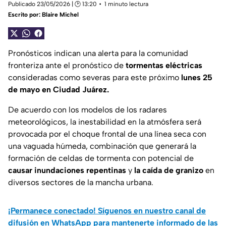
Publicado 23/05/2026 | 🕑 13:20
1 minuto lectura
Escrito por:
Blaire Michel
Pronósticos indican una alerta para la comunidad
fronteriza ante el pronóstico de
tormentas eléctricas
consideradas como severas para este próximo
lunes 25
de mayo en Ciudad Juárez.
De acuerdo con los modelos de los radares
meteorológicos, la inestabilidad en la atmósfera será
provocada por el choque frontal de una línea seca con
una vaguada húmeda, combinación que generará la
formación de celdas de tormenta con potencial de
causar inundaciones repentinas
y
la caída de granizo
en
diversos sectores de la mancha urbana.
¡Permanece conectado! Síguenos en nuestro canal de
difusión en WhatsApp para mantenerte informado de las