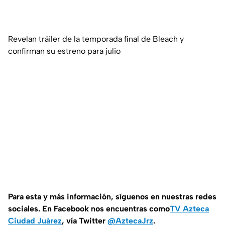
Revelan tráiler de la temporada final de Bleach y
confirman su estreno para julio
Para esta y más información, síguenos en nuestras redes
sociales. En Facebook nos encuentras como
TV Azteca
Ciudad Juárez
, vía Twitter
@AztecaJrz
.