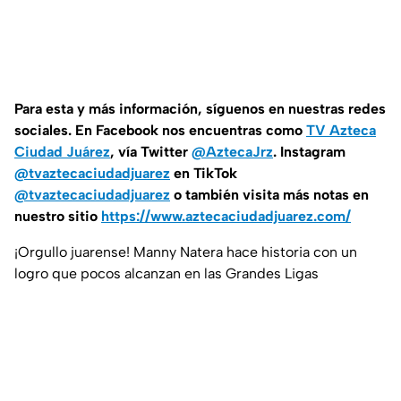
Para esta
y más información, síguenos en nuestras redes
sociales. En Facebook nos encuentras como
TV Azteca
Ciudad Juárez
, vía Twitter
@AztecaJrz
. Instagram
@tvaztecaciudadjuarez
en TikTok
@tvaztecaciudadjuarez
o también visita más notas en
nuestro sitio
https://www.aztecaciudadjuarez.com/
¡Orgullo juarense! Manny Natera hace historia con un
logro que pocos alcanzan en las Grandes Ligas