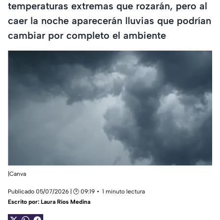
temperaturas extremas que rozarán, pero al
caer la noche aparecerán lluvias que podrían
cambiar por completo el ambiente
|Canva
Publicado 05/07/2026 | 🕑 09:19
1 minuto lectura
Escrito por:
Laura Ríos Medina