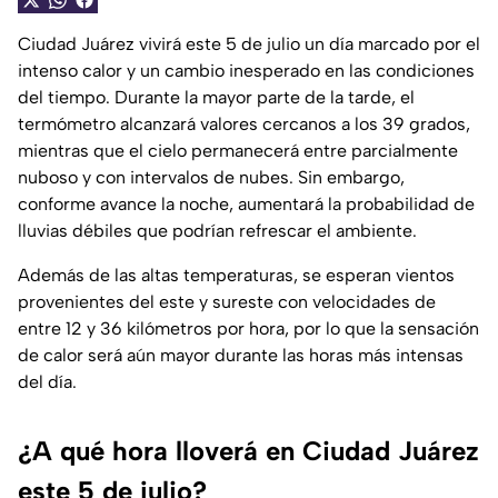
Ciudad Juárez vivirá este 5 de julio un día marcado por el
intenso calor y un cambio inesperado en las condiciones
del tiempo. Durante la mayor parte de la tarde, el
termómetro alcanzará valores cercanos a los 39 grados,
mientras que el cielo permanecerá entre parcialmente
nuboso y con intervalos de nubes. Sin embargo,
conforme avance la noche, aumentará la probabilidad de
lluvias débiles que podrían refrescar el ambiente.
Además de las altas temperaturas, se esperan vientos
provenientes del este y sureste con velocidades de
entre 12 y 36 kilómetros por hora, por lo que la sensación
de calor será aún mayor durante las horas más intensas
del día.
¿A qué hora lloverá en Ciudad Juárez
este 5 de julio?