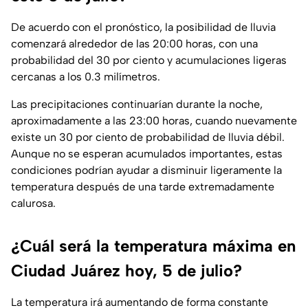
De acuerdo con el pronóstico, la posibilidad de lluvia
comenzará alrededor de las 20:00 horas, con una
probabilidad del 30 por ciento y acumulaciones ligeras
cercanas a los 0.3 milímetros.
Las precipitaciones continuarían durante la noche,
aproximadamente a las 23:00 horas, cuando nuevamente
existe un 30 por ciento de probabilidad de lluvia débil.
Aunque no se esperan acumulados importantes, estas
condiciones podrían ayudar a disminuir ligeramente la
temperatura después de una tarde extremadamente
calurosa.
¿Cuál será la temperatura máxima en
Ciudad Juárez hoy, 5 de julio?
La temperatura irá aumentando de forma constante