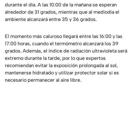
durante el día. A las 10:00 de la mañana se esperan
alrededor de 31 grados, mientras que al mediodía el
ambiente alcanzará entre 35 y 36 grados.
El momento más caluroso llegará entre las 16:00 y las
17:00 horas, cuando el termómetro alcanzará los 39
grados. Además, el índice de radiación ultravioleta será
extremo durante la tarde, por lo que expertos
recomiendan evitar la exposición prolongada al sol,
mantenerse hidratado y utilizar protector solar si es
necesario permanecer al aire libre.