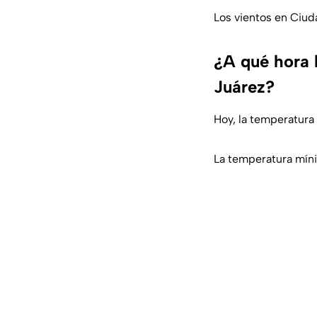
Los vientos en Ciud
¿A qué hora 
Juárez?
Hoy, la temperatura
La temperatura míni