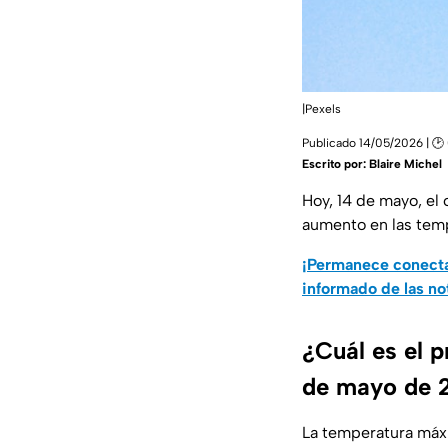
|Pexels
Publicado 14/05/2026 | 🕑
Escrito por:
Blaire Michel
Hoy, 14 de mayo, el
aumento en las tem
¡Permanece conecta
informado de las no
¿Cuál es el 
de mayo de 
La temperatura máx