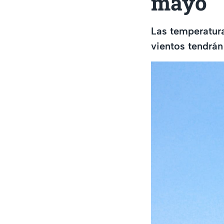
mayo
Las temperatur
vientos tendrán