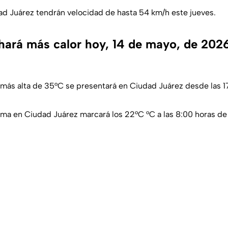
ad Juárez tendrán velocidad de hasta 54 km/h este jueves.
hará más calor hoy, 14 de mayo, de 202
 más alta de 35°C se presentará en Ciudad Juárez desde las 1
ma en Ciudad Juárez marcará los 22°C °C a las 8:00 horas de 