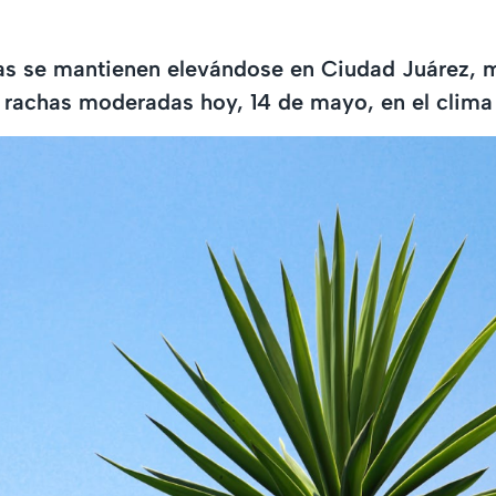
as se mantienen elevándose en Ciudad Juárez, m
 rachas moderadas hoy, 14 de mayo, en el clima d