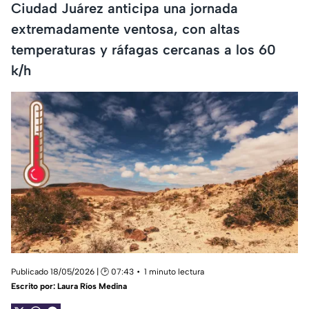
Ciudad Juárez anticipa una jornada
extremadamente ventosa, con altas
temperaturas y ráfagas cercanas a los 60
k/h
Publicado 18/05/2026 | 🕑 07:43
1 minuto lectura
Escrito por:
Laura Ríos Medina