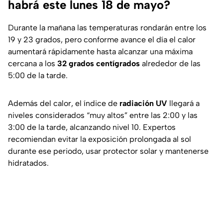
habrá este lunes 18 de mayo?
Durante la mañana las temperaturas rondarán entre los
19 y 23 grados, pero conforme avance el día el calor
aumentará rápidamente hasta alcanzar una máxima
cercana a los
32 grados centígrados
alrededor de las
5:00 de la tarde.
Además del calor, el índice de
radiación UV
llegará a
niveles considerados “muy altos” entre las 2:00 y las
3:00 de la tarde, alcanzando nivel 10. Expertos
recomiendan evitar la exposición prolongada al sol
durante ese periodo, usar protector solar y mantenerse
hidratados.