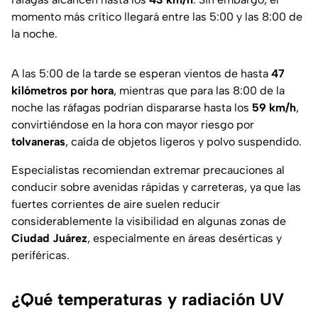
momento más crítico llegará entre las 5:00 y las 8:00 de
la noche.
A las 5:00 de la tarde se esperan vientos de hasta
47
kilómetros por hora
, mientras que para las 8:00 de la
noche las ráfagas podrían dispararse hasta los
59 km/h
,
convirtiéndose en la hora con mayor riesgo por
tolvaneras
, caída de objetos ligeros y polvo suspendido.
Especialistas recomiendan extremar precauciones al
conducir sobre avenidas rápidas y carreteras, ya que las
fuertes corrientes de aire suelen reducir
considerablemente la visibilidad en algunas zonas de
Ciudad Juárez
, especialmente en áreas desérticas y
periféricas.
¿Qué temperaturas y radiación UV