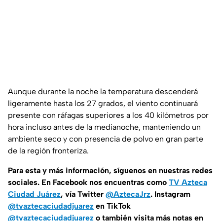
Aunque durante la noche la temperatura descenderá
ligeramente hasta los 27 grados, el viento continuará
presente con ráfagas superiores a los 40 kilómetros por
hora incluso antes de la medianoche, manteniendo un
ambiente seco y con presencia de polvo en gran parte
de la región fronteriza.
Para esta
y más información, síguenos en nuestras redes
sociales. En Facebook nos encuentras como
TV Azteca
Ciudad Juárez
, vía Twitter
@AztecaJrz
. Instagram
@tvaztecaciudadjuarez
en TikTok
@tvaztecaciudadjuarez
o también visita más notas en