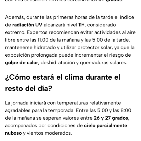
Además, durante las primeras horas de la tarde el índice
de
radiación UV
alcanzará nivel
11+
, considerado
extremo. Expertos recomiendan evitar actividades al aire
libre entre las 11:00 de la mañana y las 5:00 de la tarde,
mantenerse hidratado y utilizar protector solar, ya que la
exposición prolongada puede incrementar el riesgo de
golpe de calor
, deshidratación y quemaduras solares.
¿Cómo estará el clima durante el
resto del día?
La jornada iniciará con temperaturas relativamente
agradables para la temporada. Entre las 5:00 y las 8:00
de la mañana se esperan valores entre
26 y 27 grados
,
acompañados por condiciones de
cielo parcialmente
nuboso
y vientos moderados.