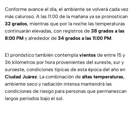
Conforme avance el día, el ambiente se volverá cada vez
más caluroso. A las 11:00 de la mañana ya se pronostican
32 grados
, mientras que por la noche las temperaturas
continuarán elevadas, con registros de
38 grados a las
8:00 PM
y alrededor de
34 grados a las 11:00 PM
.
El pronóstico también contempla
vientos
de entre 15 y
36 kilómetros por hora provenientes del sureste, sur y
suroeste, condiciones típicas de esta época del año en
Ciudad Juárez
. La combinación de
altas temperaturas
,
ambiente seco y radiación intensa mantendrá las
condiciones de riesgo para personas que permanezcan
largos periodos bajo el sol.