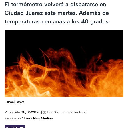
El termómetro volverá a dispararse en
Ciudad Juárez este martes. Además de
temperaturas cercanas a los 40 grados
Clima|Canva
Publicado 08/06/2026 | 🕑 18:00
1 minuto lectura
Escrito por:
Laura Ríos Medina