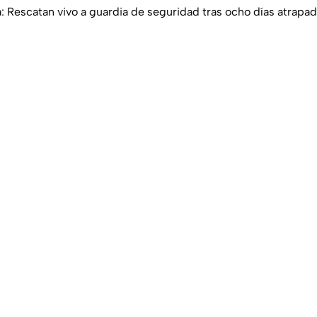
a: Rescatan vivo a guardia de seguridad tras ocho días atrap