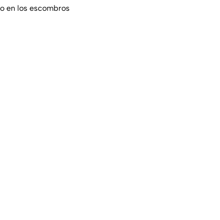
ado en los escombros