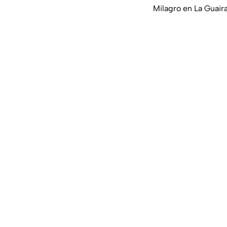
Milagro en La Guair