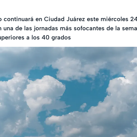
o continuará en Ciudad Juárez este miércoles 24
n una de las jornadas más sofocantes de la sem
periores a los 40 grados