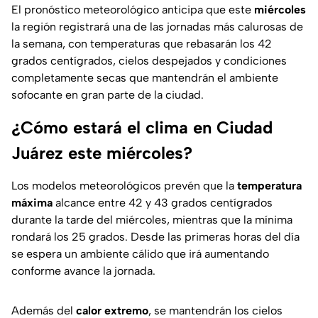
El pronóstico meteorológico anticipa que este
miércoles
la región registrará una de las jornadas más calurosas de
la semana, con temperaturas que rebasarán los 42
grados centígrados, cielos despejados y condiciones
completamente secas que mantendrán el ambiente
sofocante en gran parte de la ciudad.
¿Cómo estará el clima en Ciudad
Juárez este miércoles?
Los modelos meteorológicos prevén que la
temperatura
máxima
alcance entre 42 y 43 grados centígrados
durante la tarde del miércoles, mientras que la mínima
rondará los 25 grados. Desde las primeras horas del día
se espera un ambiente cálido que irá aumentando
conforme avance la jornada.
Además del
calor extremo
, se mantendrán los cielos