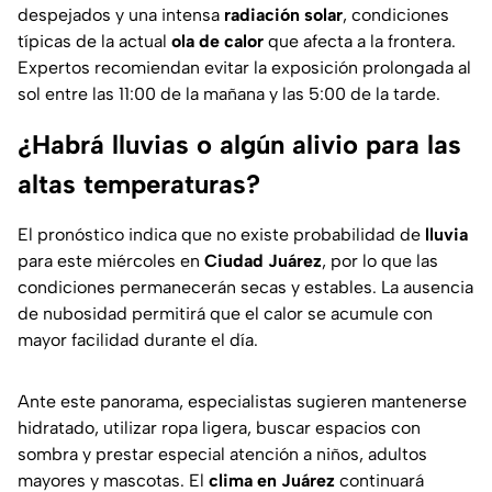
despejados y una intensa
radiación solar
, condiciones
típicas de la actual
ola de calor
que afecta a la frontera.
Expertos recomiendan evitar la exposición prolongada al
sol entre las 11:00 de la mañana y las 5:00 de la tarde.
¿Habrá lluvias o algún alivio para las
altas temperaturas?
El pronóstico indica que no existe probabilidad de
lluvia
para este miércoles en
Ciudad Juárez
, por lo que las
condiciones permanecerán secas y estables. La ausencia
de nubosidad permitirá que el calor se acumule con
mayor facilidad durante el día.
Ante este panorama, especialistas sugieren mantenerse
hidratado, utilizar ropa ligera, buscar espacios con
sombra y prestar especial atención a niños, adultos
mayores y mascotas. El
clima en Juárez
continuará