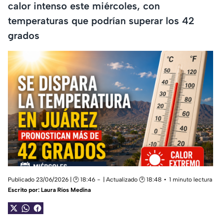
calor intenso este miércoles, con
temperaturas que podrían superar los 42
grados
Publicado 23/06/2026 | 🕑 18:46
| Actualizado 🕑 18:48
1 minuto lectura
Escrito por:
Laura Ríos Medina