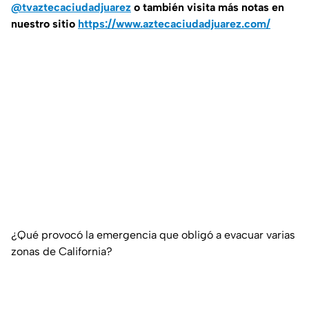
@tvaztecaciudadjuarez
o también visita más notas en
nuestro sitio
https://www.aztecaciudadjuarez.com/
¿Qué provocó la emergencia que obligó a evacuar varias
zonas de California?