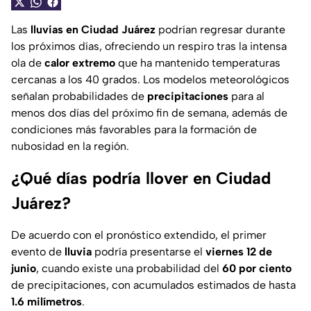
Las
lluvias en Ciudad Juárez
podrían regresar durante
los próximos días, ofreciendo un respiro tras la intensa
ola de
calor extremo
que ha mantenido temperaturas
cercanas a los 40 grados. Los modelos meteorológicos
señalan probabilidades de
precipitaciones
para al
menos dos días del próximo fin de semana, además de
condiciones más favorables para la formación de
nubosidad en la región.
¿Qué días podría llover en Ciudad
Juárez?
De acuerdo con el pronóstico extendido, el primer
evento de
lluvia
podría presentarse el
viernes 12 de
junio
, cuando existe una probabilidad del
60 por ciento
de precipitaciones, con acumulados estimados de hasta
1.6 milímetros
.