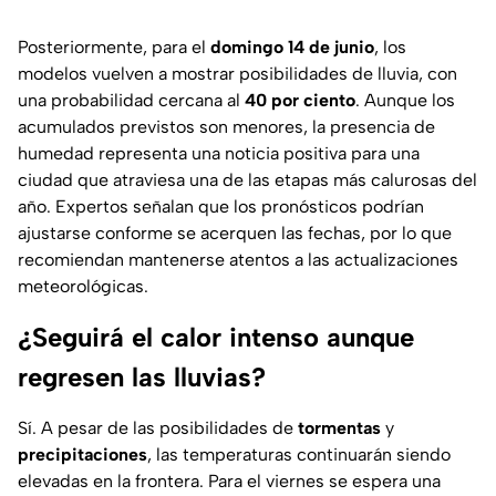
Posteriormente, para el
domingo 14 de junio
, los
modelos vuelven a mostrar posibilidades de lluvia, con
una probabilidad cercana al
40 por ciento
. Aunque los
acumulados previstos son menores, la presencia de
humedad representa una noticia positiva para una
ciudad que atraviesa una de las etapas más calurosas del
año. Expertos señalan que los pronósticos podrían
ajustarse conforme se acerquen las fechas, por lo que
recomiendan mantenerse atentos a las actualizaciones
meteorológicas.
¿Seguirá el calor intenso aunque
regresen las lluvias?
Sí. A pesar de las posibilidades de
tormentas
y
precipitaciones
, las temperaturas continuarán siendo
elevadas en la frontera. Para el viernes se espera una