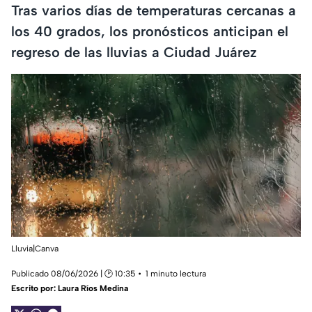
Tras varios días de temperaturas cercanas a
los 40 grados, los pronósticos anticipan el
regreso de las lluvias a Ciudad Juárez
Lluvia|Canva
Publicado 08/06/2026 | 🕑 10:35
1 minuto lectura
Escrito por:
Laura Ríos Medina