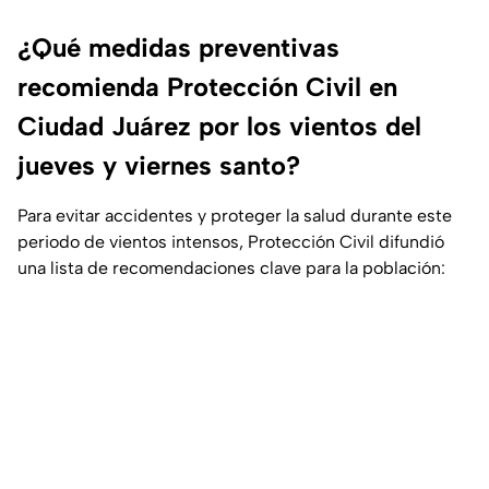
¿Qué medidas preventivas
recomienda Protección Civil en
Ciudad Juárez por los vientos del
jueves y viernes santo?
Para evitar accidentes y proteger la salud durante este
periodo de vientos intensos, Protección Civil difundió
una lista de recomendaciones clave para la población: