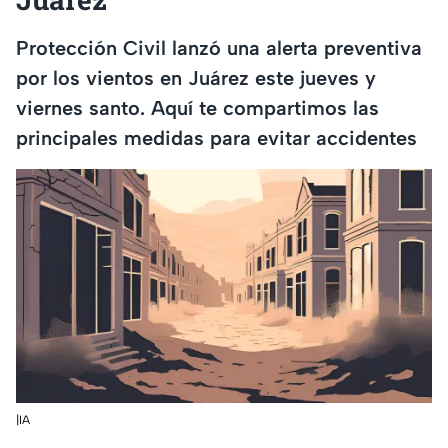
Protección Civil lanzó una alerta preventiva
por los vientos en Juárez este jueves y
viernes santo. Aquí te compartimos las
principales medidas para evitar accidentes
|IA