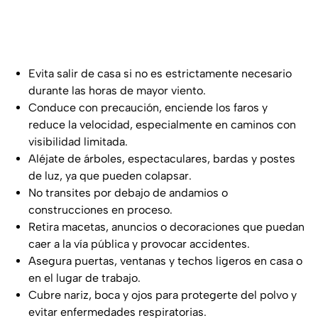
Evita salir de casa si no es estrictamente necesario
durante las horas de mayor viento.
Conduce con precaución, enciende los faros y
reduce la velocidad, especialmente en caminos con
visibilidad limitada.
Aléjate de árboles, espectaculares, bardas y postes
de luz, ya que pueden colapsar.
No transites por debajo de andamios o
construcciones en proceso.
Retira macetas, anuncios o decoraciones que puedan
caer a la vía pública y provocar accidentes.
Asegura puertas, ventanas y techos ligeros en casa o
en el lugar de trabajo.
Cubre nariz, boca y ojos para protegerte del polvo y
evitar enfermedades respiratorias.