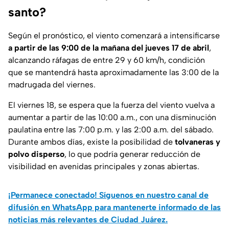
santo?
Según el pronóstico, el viento comenzará a intensificarse
a partir de las 9:00 de la mañana del jueves 17 de abril
,
alcanzando ráfagas de entre 29 y 60 km/h, condición
que se mantendrá hasta aproximadamente las 3:00 de la
madrugada del viernes.
El viernes 18, se espera que la fuerza del viento vuelva a
aumentar a partir de las 10:00 a.m., con una disminución
paulatina entre las 7:00 p.m. y las 2:00 a.m. del sábado.
Durante ambos días, existe la posibilidad de
tolvaneras y
polvo disperso
, lo que podría generar reducción de
visibilidad en avenidas principales y zonas abiertas.
¡Permanece conectado! Síguenos en nuestro canal de
difusión en WhatsApp para mantenerte informado de las
noticias más relevantes de Ciudad Juárez.