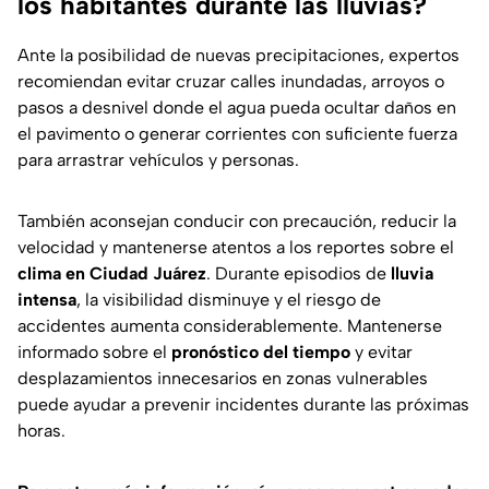
los habitantes durante las lluvias?
Ante la posibilidad de nuevas precipitaciones, expertos
recomiendan evitar cruzar calles inundadas, arroyos o
pasos a desnivel donde el agua pueda ocultar daños en
el pavimento o generar corrientes con suficiente fuerza
para arrastrar vehículos y personas.
También aconsejan conducir con precaución, reducir la
velocidad y mantenerse atentos a los reportes sobre el
clima en Ciudad Juárez
. Durante episodios de
lluvia
intensa
, la visibilidad disminuye y el riesgo de
accidentes aumenta considerablemente. Mantenerse
informado sobre el
pronóstico del tiempo
y evitar
desplazamientos innecesarios en zonas vulnerables
puede ayudar a prevenir incidentes durante las próximas
horas.