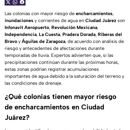
Las colonias con mayor riesgo de
encharcamientos
,
inundaciones
y corrientes de agua en
Ciudad Juárez
son
Infonavit Aeropuerto
,
Revolución Mexicana
,
Independencia
,
La Cuesta
,
Pradera Dorada
,
Riberas del
Bravo
y
Águilas de Zaragoza
, de acuerdo con análisis de
riesgo y antecedentes de afectaciones durante
temporadas de lluvia. Expertos advierten que, si las
precipitaciones continúan durante las próximas horas,
estas zonas podrían registrar acumulaciones
importantes de agua debido a la saturación del terreno y
las condiciones de drenaje.
¿Qué colonias tienen mayor riesgo
de encharcamientos en Ciudad
Juárez?