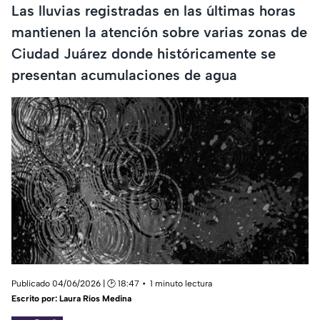
Las lluvias registradas en las últimas horas
mantienen la atención sobre varias zonas de
Ciudad Juárez donde históricamente se
presentan acumulaciones de agua
Publicado 04/06/2026 | 🕑 18:47
1 minuto lectura
Escrito por:
Laura Ríos Medina