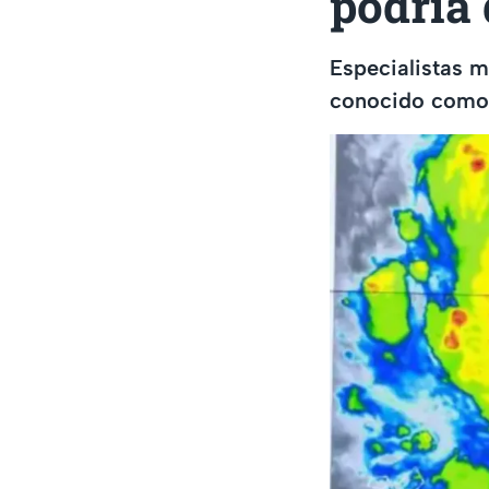
podría 
Especialistas m
conocido como “