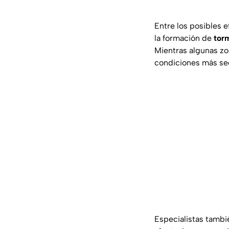
Entre los posibles 
la formación de
tor
Mientras algunas zo
condiciones más sec
Especialistas tambi