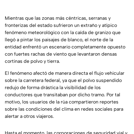
Mientras que las zonas más céntricas, serranas y
fronterizas del estado sufrieron un extraño y atípico
fenómeno meteorológico con la caída de granizo que
llegó a pintar los paisajes de blanco, el norte de la
entidad enfrentó un escenario completamente opuesto
con fuertes rachas de viento que levantaron densas
cortinas de polvo y tierra.
El fenómeno afectó de manera directa el flujo vehicular
sobre la carretera federal, ya que el polvo suspendido
redujo de forma drástica la visibilidad de los
conductores que transitaban por dicho tramo. Por tal
motivo, los usuarios de la rúa compartieron reportes
sobre las condiciones del clima en redes sociales para
alertar a otros viajeros.
Hasta el momento, las corporaciones de seguridad vial y