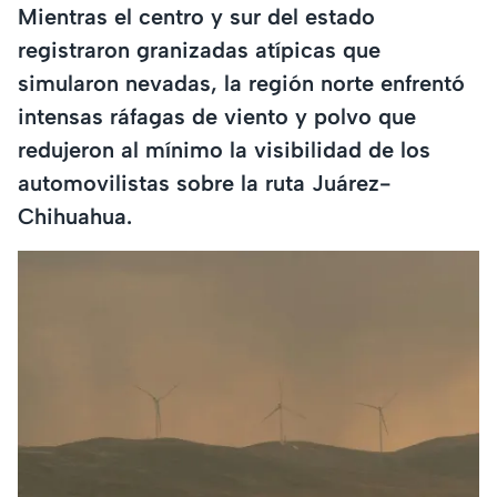
Mientras el centro y sur del estado
registraron granizadas atípicas que
simularon nevadas, la región norte enfrentó
intensas ráfagas de viento y polvo que
redujeron al mínimo la visibilidad de los
automovilistas sobre la ruta Juárez-
Chihuahua.