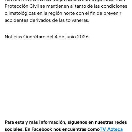
Protección Civil se mantienen al tanto de las condiciones
climatológicas en la región norte con el fin de prevenir
accidentes derivados de las tolvaneras.
Noticias Querétaro del 4 de junio 2026
Para esta y más información, síguenos en nuestras redes
sociales. En Facebook nos encuentras como
TV Azteca