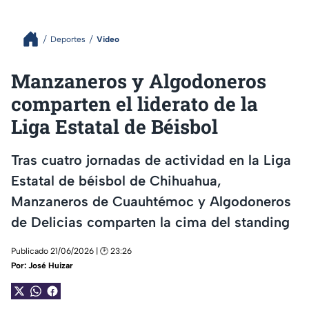
Deportes
Video
Manzaneros y Algodoneros
comparten el liderato de la
Liga Estatal de Béisbol
Tras cuatro jornadas de actividad en la Liga
Estatal de béisbol de Chihuahua,
Manzaneros de Cuauhtémoc y Algodoneros
de Delicias comparten la cima del standing
Publicado 21/06/2026 | 🕑 23:26
Por:
José Huizar