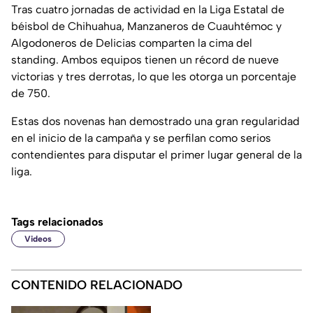
Tras cuatro jornadas de actividad en la Liga Estatal de
béisbol de Chihuahua, Manzaneros de Cuauhtémoc y
Algodoneros de Delicias comparten la cima del
standing. Ambos equipos tienen un récord de nueve
victorias y tres derrotas, lo que les otorga un porcentaje
de 750.
Estas dos novenas han demostrado una gran regularidad
en el inicio de la campaña y se perfilan como serios
contendientes para disputar el primer lugar general de la
liga.
Tags relacionados
Videos
CONTENIDO RELACIONADO