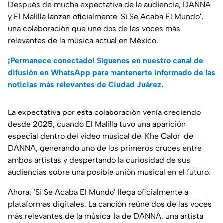
Después de mucha expectativa de la audiencia, DANNA
y El Malilla lanzan oficialmente 'Si Se Acaba El Mundo',
una colaboración que une dos de las voces más
relevantes de la música actual en México.
¡Permanece conectado! Síguenos en nuestro canal de
difusión en WhatsApp para mantenerte informado de las
noticias más relevantes de Ciudad Juárez.
La expectativa por esta colaboración venía creciendo
desde 2025, cuando El Malilla tuvo una aparición
especial dentro del video musical de 'Khe Calor' de
DANNA, generando uno de los primeros cruces entre
ambos artistas y despertando la curiosidad de sus
audiencias sobre una posible unión musical en el futuro.
Ahora, ‘Si Se Acaba El Mundo’ llega oficialmente a
plataformas digitales. La canción reúne dos de las voces
más relevantes de la música: la de DANNA, una artista