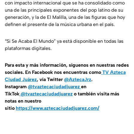
con impacto internacional que se ha consolidado como
una de las principales exponentes del pop latino de su
generación, y la de El Malilla, una de las figuras que hoy
definen el presente de la música urbana en el país.
“Si Se Acaba El Mundo” ya está disponible en todas las
plataformas digitales.
Para esta y más información, síguenos en nuestras redes
sociales. En Facebook nos encuentras como
TV Azteca
Ciudad Juárez
, vía Twitter
@AztecaJrz
.
Instagram
@tvaztecaciudadjuarez
en
TikTok
@tvaztecaciudadjuarez
o también visita más
notas en nuestro
sitio
https://www.aztecaciudadjuarez.com/