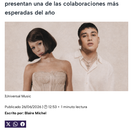
presentan una de las colaboraciones más
esperadas del año
|Universal Music
Publicado 26/06/2026 | 🕑 12:53
1 minuto lectura
Escrito por:
Blaire Michel