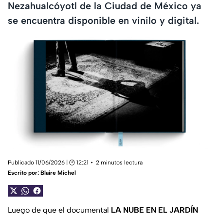
Nezahualcóyotl de la Ciudad de México ya
se encuentra disponible en vinilo y digital.
Publicado 11/06/2026 | 🕑 12:21
2 minutos lectura
Escrito por:
Blaire Michel
Luego de que el documental
LA NUBE EN EL JARDÍN