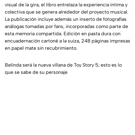
visual de la gira, el libro entrelaza la experiencia íntima y
colectiva que se genera alrededor del proyecto musical.
La publicación incluye además un inserto de fotografías
análogas tomadas por fans, incorporadas como parte de
esta memoria compartida. Edición en pasta dura con
encuadernación cartoné a la suiza, 248 páginas impresas
en papel mate sin recubrimiento.
Belinda será la nueva villana de Toy Story 5; esto es lo
que se sabe de su personaje