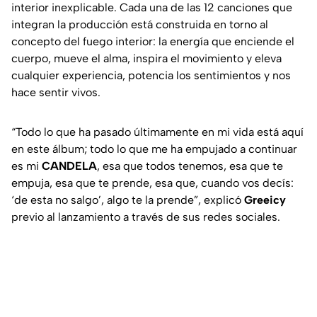
interior inexplicable. Cada una de las 12 canciones que
integran la producción está construida en torno al
concepto del fuego interior: la energía que enciende el
cuerpo, mueve el alma, inspira el movimiento y eleva
cualquier experiencia, potencia los sentimientos y nos
hace sentir vivos.
“
Todo lo que ha pasado últimamente en mi vida está aquí
en este álbum; todo lo que me ha empujado a continuar
es mi
CANDELA
, esa que todos tenemos, esa que te
empuja, esa que te prende, esa que, cuando vos decís:
‘de esta no salgo’, algo te la prende
”, explicó
Greeicy
previo al lanzamiento a través de sus redes sociales.