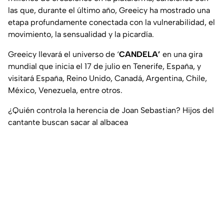
las que, durante el último año, Greeicy ha mostrado una
etapa profundamente conectada con la vulnerabilidad, el
movimiento, la sensualidad y la picardía.
Greeicy llevará el universo de ‘
CANDELA’
en una gira
mundial que inicia el 17 de julio en Tenerife, España, y
visitará España, Reino Unido, Canadá, Argentina, Chile,
México, Venezuela, entre otros.
¿Quién controla la herencia de Joan Sebastian? Hijos del
cantante buscan sacar al albacea