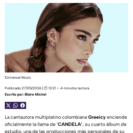
|Universal Music
Publicado 27/05/2026 | 🕑 13:21
4 minutos lectura
Escrito por:
Blaire Michel
La cantautora multiplatino colombiana
Greeicy
enciende
oficialmente la llama de ‘
CANDELA’
, su cuarto álbum de
estudio, una de las producciones más personales de su