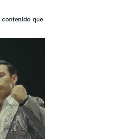
o contenido que