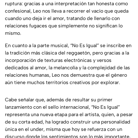
ruptura: gracias a una interpretación tan honesta como
confesional, Leo nos lleva a recorrer el vacío que queda
cuando uno deja ir el amor, tratando de llenarlo con
relaciones fugaces que simplemente no significan lo
mismo.
En cuanto a la parte musical, “No Es Igual” se inscribe en
la tradición más clásica del reggaetón, pero gracias a la
incorporación de texturas electrónicas y versos
dedicados al amor, la melancolía y la complejidad de las
relaciones humanas, Leo nos demuestra que el género
aún tiene muchos territorios creativos por explorar.
Cabe señalar que, además de resultar su primer
lanzamiento con el sello internacional, “No Es Igual”
representa una nueva etapa para el artista, quien, a pesar
de su corta edad, ha logrado construir una personalidad
única en el
under
, misma que hoy se refuerza con un
discurso donde los sentimientos son lo más importante,