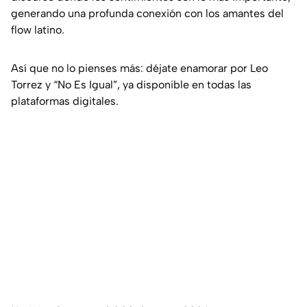
generando una profunda conexión con los amantes del
flow
latino.
Así que no lo pienses más: déjate enamorar por Leo
Torrez y “No Es Igual”, ya disponible en todas las
plataformas digitales.