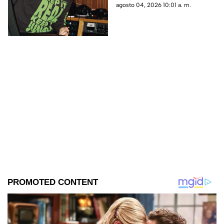
agosto 04, 2026 10:01 a. m.