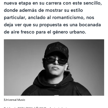
nueva etapa en su carrera con este sencillo,
donde además de mostrar su estilo
particular, anclado al romanticismo, nos
deja ver que su propuesta es una bocanada
de aire fresco para el género urbano.
|Universal Music