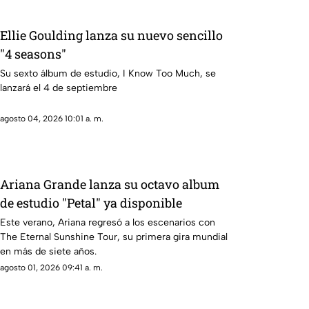
Ellie Goulding lanza su nuevo sencillo
"4 seasons"
Su sexto álbum de estudio, I Know Too Much, se
lanzará el 4 de septiembre
agosto 04, 2026 10:01 a. m.
Ariana Grande lanza su octavo album
de estudio "Petal" ya disponible
Este verano, Ariana regresó a los escenarios con
The Eternal Sunshine Tour, su primera gira mundial
en más de siete años.
agosto 01, 2026 09:41 a. m.