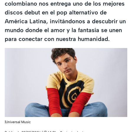
colombiano nos entrega uno de los mejores
discos debut en el pop alternativo de
América Latina, invitándonos a descubrir un
mundo donde el amor y la fantasía se unen
para conectar con nuestra humanidad.
|Universal Music