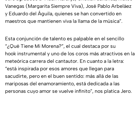
Vanegas (Margarita Siempre Viva), José Pablo Arbeláez
y Eduardo del Águila, quienes se han convertido en
maestros que mantienen viva la llama de la música”.
Esta conjunción de talento es palpable en el sencillo
“¿Qué Tiene Mi Morena?”, el cual destaca por su
hook
instrumental y uno de los coros más atractivos en la
meteórica carrera del cantautor. En cuanto a la letra:
“está inspirada por esos amores que llegan para
sacudirte, pero en el buen sentido: más allá de las
mariposas del enamoramiento, está dedicada a las
personas cuyo amor se vuelve infinito”, nos platica Jero.