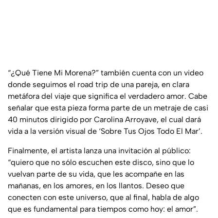
“¿Qué Tiene Mi Morena?” también cuenta con un video
donde seguimos el
road trip
de una pareja, en clara
metáfora del viaje que significa el verdadero amor. Cabe
señalar que esta pieza forma parte de un metraje de casi
40 minutos dirigido por Carolina Arroyave, el cual dará
vida a la versión visual de ‘Sobre Tus Ojos Todo El Mar’.
Finalmente, el artista lanza una invitación al público:
“quiero que no sólo escuchen este disco, sino que lo
vuelvan parte de su vida, que les acompañe en las
mañanas, en los amores, en los llantos. Deseo que
conecten con este universo, que al final, habla de algo
que es fundamental para tiempos como hoy: el amor”.