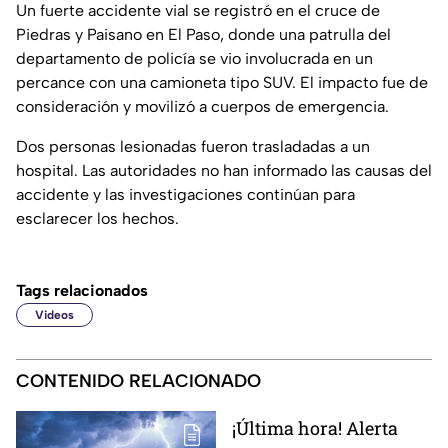
Un fuerte accidente vial se registró en el cruce de
Piedras y Paisano en El Paso, donde una patrulla del
departamento de policía se vio involucrada en un
percance con una camioneta tipo SUV. El impacto fue de
consideración y movilizó a cuerpos de emergencia.
Dos personas lesionadas fueron trasladadas a un
hospital. Las autoridades no han informado las causas del
accidente y las investigaciones continúan para
esclarecer los hechos.
Tags relacionados
Videos
CONTENIDO RELACIONADO
¡Última hora! Alerta