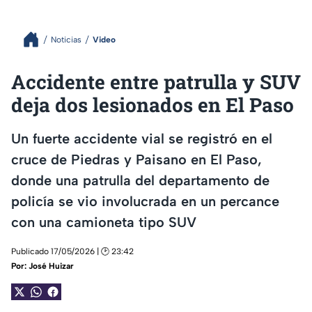
Noticias
Video
Accidente entre patrulla y SUV
deja dos lesionados en El Paso
Un fuerte accidente vial se registró en el
cruce de Piedras y Paisano en El Paso,
donde una patrulla del departamento de
policía se vio involucrada en un percance
con una camioneta tipo SUV
Publicado 17/05/2026 | 🕑 23:42
Por:
José Huizar