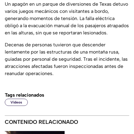
Un apagón en un parque de diversiones de Texas detuvo
varios juegos mecánicos con visitantes a bordo,
generando momentos de tensión. La falla eléctrica
obligó a la evacuación manual de los pasajeros atrapados
en las alturas, sin que se reportaran lesionados.
Decenas de personas tuvieron que descender
lentamente por las estructuras de una montaña rusa,
guiadas por personal de seguridad. Tras el incidente, las
atracciones afectadas fueron inspeccionadas antes de
reanudar operaciones.
Tags relacionados
Videos
CONTENIDO RELACIONADO