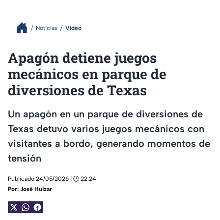
Noticias
Video
Apagón detiene juegos
mecánicos en parque de
diversiones de Texas
Un apagón en un parque de diversiones de
Texas detuvo varios juegos mecánicos con
visitantes a bordo, generando momentos de
tensión
Publicado 24/05/2026 | 🕑 22:24
Por:
José Huizar