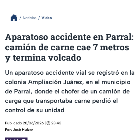
Noticias
Video
Aparatoso accidente en Parral:
camión de carne cae 7 metros
y termina volcado
Un aparatoso accidente vial se registró en la
colonia Ampliación Juárez, en el municipio
de Parral, donde el chofer de un camión de
carga que transportaba carne perdió el
control de su unidad
Publicado 28/06/2026 | 🕑 23:43
Por:
José Huizar