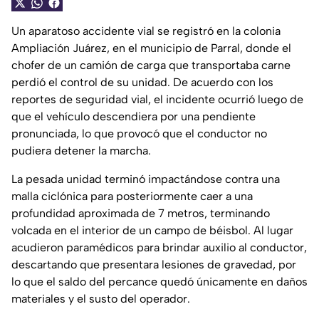
Un aparatoso accidente vial se registró en la colonia
Ampliación Juárez, en el municipio de Parral, donde el
chofer de un camión de carga que transportaba carne
perdió el control de su unidad. De acuerdo con los
reportes de seguridad vial, el incidente ocurrió luego de
que el vehículo descendiera por una pendiente
pronunciada, lo que provocó que el conductor no
pudiera detener la marcha.
La pesada unidad terminó impactándose contra una
malla ciclónica para posteriormente caer a una
profundidad aproximada de 7 metros, terminando
volcada en el interior de un campo de béisbol. Al lugar
acudieron paramédicos para brindar auxilio al conductor,
descartando que presentara lesiones de gravedad, por
lo que el saldo del percance quedó únicamente en daños
materiales y el susto del operador.