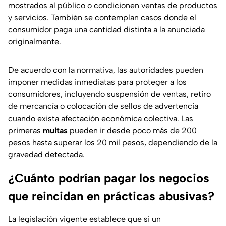
mostrados al público o condicionen ventas de productos
y servicios. También se contemplan casos donde el
consumidor paga una cantidad distinta a la anunciada
originalmente.
De acuerdo con la normativa, las autoridades pueden
imponer medidas inmediatas para proteger a los
consumidores, incluyendo suspensión de ventas, retiro
de mercancía o colocación de sellos de advertencia
cuando exista afectación económica colectiva. Las
primeras
multas
pueden ir desde poco más de 200
pesos hasta superar los 20 mil pesos, dependiendo de la
gravedad detectada.
¿Cuánto podrían pagar los negocios
que reincidan en prácticas abusivas?
La legislación vigente establece que si un