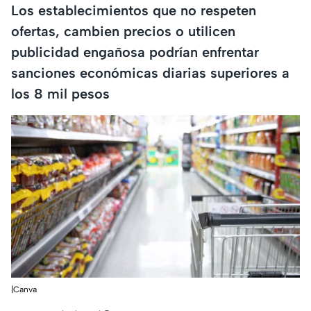
Los establecimientos que no respeten
ofertas, cambien precios o utilicen
publicidad engañosa podrían enfrentar
sanciones económicas diarias superiores a
los 8 mil pesos
|Canva