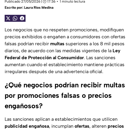
Publicado 27/05/2026 | 🕑 17:36
1 minuto lectura
Escrito por:
Laura Ríos Medina
Los negocios que no respeten promociones, modifiquen
precios exhibidos o engañen a consumidores con ofertas
falsas podrían recibir
multas
superiores a los 8 mil pesos
diarios, de acuerdo con las medidas vigentes de la
Ley
Federal de Protección al Consumidor
. Las sanciones
aumentan cuando el establecimiento mantiene prácticas
irregulares después de una advertencia oficial.
¿Qué negocios podrían recibir multas
por promociones falsas o precios
engañosos?
Las sanciones aplican a establecimientos que utilicen
publicidad engañosa
, incumplan
ofertas
, alteren
precios