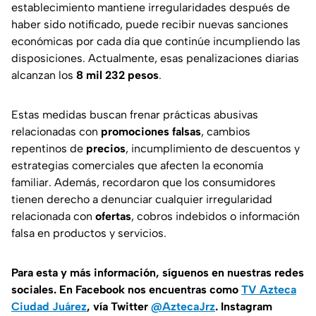
establecimiento mantiene irregularidades después de
haber sido notificado, puede recibir nuevas sanciones
económicas por cada día que continúe incumpliendo las
disposiciones. Actualmente, esas penalizaciones diarias
alcanzan los
8 mil 232 pesos
.
Estas medidas buscan frenar prácticas abusivas
relacionadas con
promociones falsas
, cambios
repentinos de
precios
, incumplimiento de descuentos y
estrategias comerciales que afecten la economía
familiar. Además, recordaron que los consumidores
tienen derecho a denunciar cualquier irregularidad
relacionada con
ofertas
, cobros indebidos o información
falsa en productos y servicios.
Para esta
y más información, síguenos en nuestras redes
sociales. En Facebook nos encuentras como
TV Azteca
Ciudad Juárez
, vía Twitter
@AztecaJrz
. Instagram