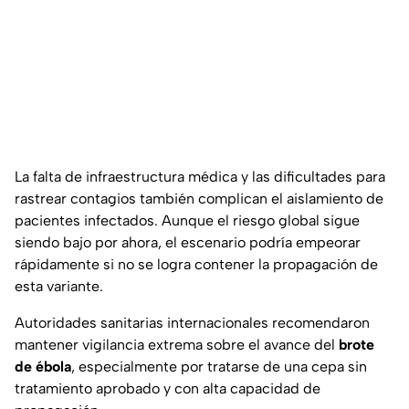
La falta de infraestructura médica y las dificultades para
rastrear contagios también complican el aislamiento de
pacientes infectados. Aunque el riesgo global sigue
siendo bajo por ahora, el escenario podría empeorar
rápidamente si no se logra contener la propagación de
esta variante.
Autoridades sanitarias internacionales recomendaron
mantener vigilancia extrema sobre el avance del
brote
de ébola
, especialmente por tratarse de una cepa sin
tratamiento aprobado y con alta capacidad de