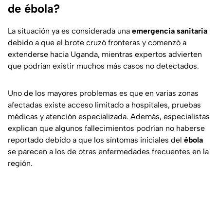
de ébola?
La situación ya es considerada una
emergencia sanitaria
debido a que el brote cruzó fronteras y comenzó a
extenderse hacia Uganda, mientras expertos advierten
que podrían existir muchos más casos no detectados.
Uno de los mayores problemas es que en varias zonas
afectadas existe acceso limitado a hospitales, pruebas
médicas y atención especializada. Además, especialistas
explican que algunos fallecimientos podrían no haberse
reportado debido a que los síntomas iniciales del
ébola
se parecen a los de otras enfermedades frecuentes en la
región.