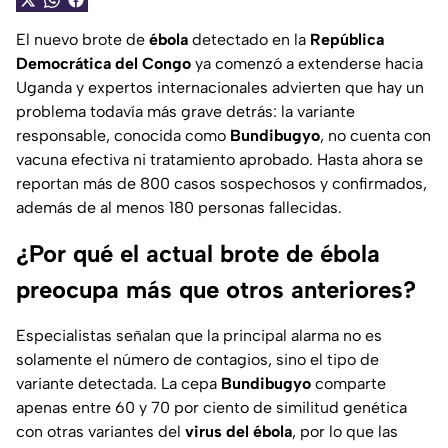
El nuevo brote de
ébola
detectado en la
República
Democrática del Congo
ya comenzó a extenderse hacia
Uganda y expertos internacionales advierten que hay un
problema todavía más grave detrás: la variante
responsable, conocida como
Bundibugyo
, no cuenta con
vacuna efectiva ni tratamiento aprobado. Hasta ahora se
reportan más de 800 casos sospechosos y confirmados,
además de al menos 180 personas fallecidas.
¿Por qué el actual brote de ébola
preocupa más que otros anteriores?
Especialistas señalan que la principal alarma no es
solamente el número de contagios, sino el tipo de
variante detectada. La cepa
Bundibugyo
comparte
apenas entre 60 y 70 por ciento de similitud genética
con otras variantes del
virus del ébola
, por lo que las