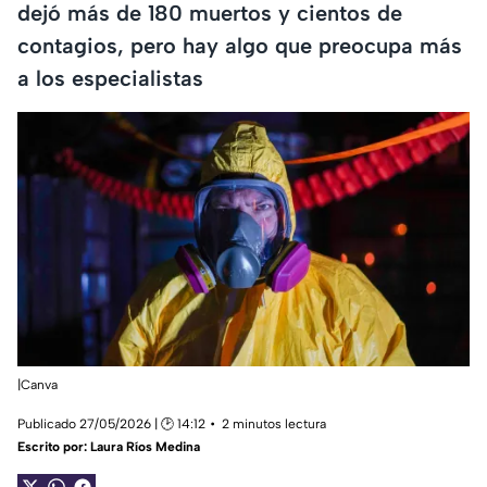
dejó más de 180 muertos y cientos de
contagios, pero hay algo que preocupa más
a los especialistas
|Canva
Publicado 27/05/2026 | 🕑 14:12
2 minutos lectura
Escrito por:
Laura Ríos Medina