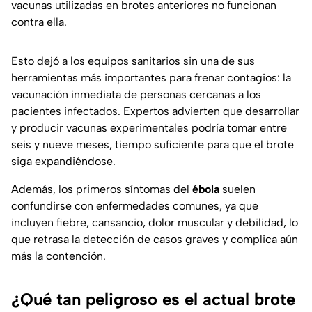
vacunas utilizadas en brotes anteriores no funcionan
contra ella.
Esto dejó a los equipos sanitarios sin una de sus
herramientas más importantes para frenar contagios: la
vacunación inmediata de personas cercanas a los
pacientes infectados. Expertos advierten que desarrollar
y producir vacunas experimentales podría tomar entre
seis y nueve meses, tiempo suficiente para que el brote
siga expandiéndose.
Además, los primeros síntomas del
ébola
suelen
confundirse con enfermedades comunes, ya que
incluyen fiebre, cansancio, dolor muscular y debilidad, lo
que retrasa la detección de casos graves y complica aún
más la contención.
¿Qué tan peligroso es el actual brote