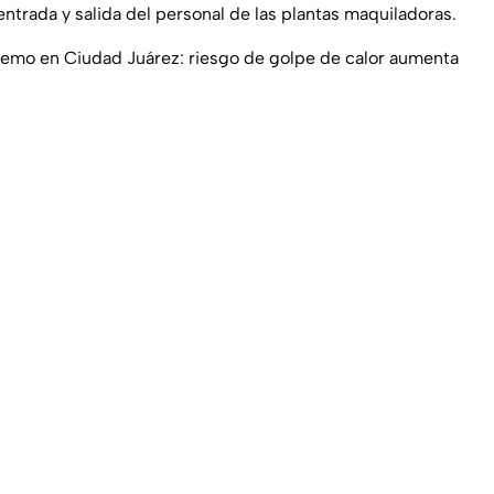
entrada y salida del personal de las plantas maquiladoras.
tremo en Ciudad Juárez: riesgo de golpe de calor aumenta