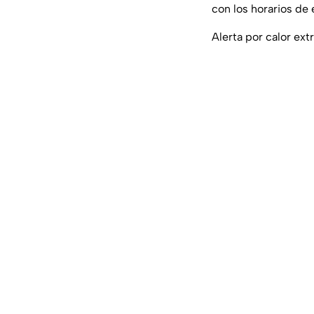
con los horarios de 
Alerta por calor ex