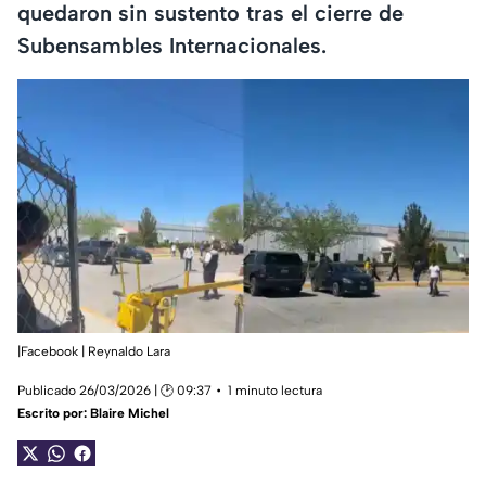
quedaron sin sustento tras el cierre de
Subensambles Internacionales.
|Facebook | Reynaldo Lara
Publicado 26/03/2026 | 🕑 09:37
1 minuto lectura
Escrito por:
Blaire Michel