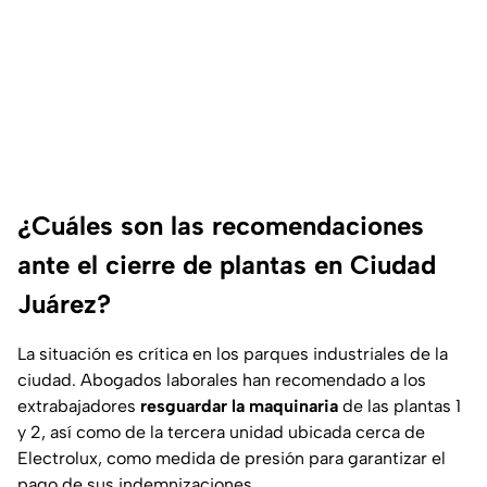
¿Cuáles son las recomendaciones
ante el cierre de plantas en Ciudad
Juárez?
La situación es crítica en los parques industriales de la
ciudad. Abogados laborales han recomendado a los
extrabajadores
resguardar la maquinaria
de las plantas 1
y 2, así como de la tercera unidad ubicada cerca de
Electrolux, como medida de presión para garantizar el
pago de sus indemnizaciones.