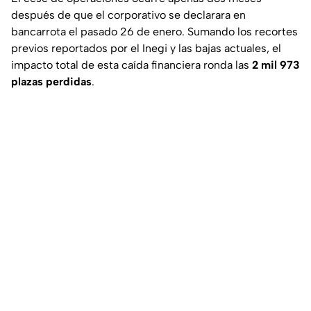
después de que el corporativo se declarara en
bancarrota el pasado 26 de enero. Sumando los recortes
previos reportados por el Inegi y las bajas actuales, el
impacto total de esta caída financiera ronda las
2 mil 973
plazas perdidas
.