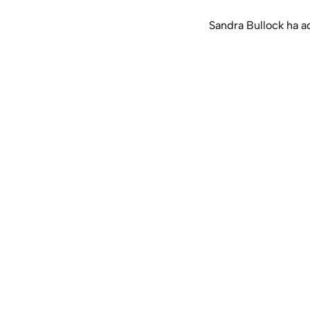
Sandra Bullock ha a