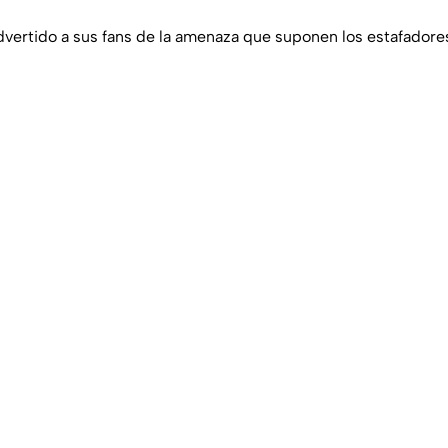
dvertido a sus fans de la amenaza que suponen los estafadore