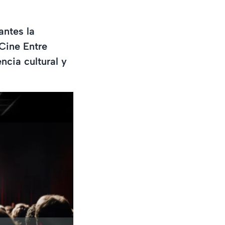
antes la
Cine Entre
ncia cultural y