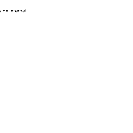
s de internet