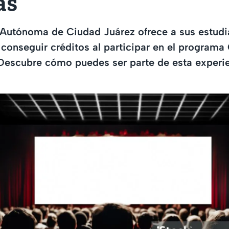
as
 Autónoma de Ciudad Juárez ofrece a sus estudi
conseguir créditos al participar en el programa 
 Descubre cómo puedes ser parte de esta experie