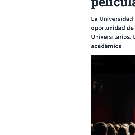
películ
La Universidad
oportunidad de 
Universitarios.
académica