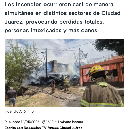
Los incendios ocurrieron casi de manera
simultánea en distintos sectores de Ciudad
Juárez, provocando pérdidas totales,
personas intoxicadas y más daños
Incendio|Anónimo
Publicado 14/05/2026 | 🕑 16:12
1 minuto lectura
Escrito por:
Redacción TV Azteca Ciudad Juárez