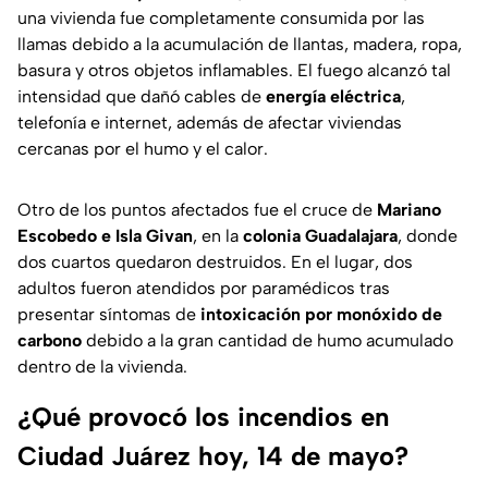
una vivienda fue completamente consumida por las
llamas debido a la acumulación de llantas, madera, ropa,
basura y otros objetos inflamables. El fuego alcanzó tal
intensidad que dañó cables de
energía eléctrica
,
telefonía e internet, además de afectar viviendas
cercanas por el humo y el calor.
Otro de los puntos afectados fue el cruce de
Mariano
Escobedo e Isla Givan
, en la
colonia Guadalajara
, donde
dos cuartos quedaron destruidos. En el lugar, dos
adultos fueron atendidos por paramédicos tras
presentar síntomas de
intoxicación por monóxido de
carbono
debido a la gran cantidad de humo acumulado
dentro de la vivienda.
¿Qué provocó los incendios en
Ciudad Juárez hoy, 14 de mayo?