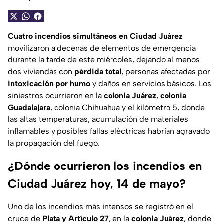
Cuatro incendios simultáneos en Ciudad Juárez
movilizaron a decenas de elementos de emergencia
durante la tarde de este miércoles, dejando al menos
dos viviendas con
pérdida total
, personas afectadas por
intoxicación por humo
y daños en servicios básicos. Los
siniestros ocurrieron en la
colonia Juárez
,
colonia
Guadalajara
, colonia Chihuahua y el kilómetro 5, donde
las altas temperaturas, acumulación de materiales
inflamables y posibles fallas eléctricas habrían agravado
la propagación del fuego.
¿Dónde ocurrieron los incendios en
Ciudad Juárez hoy, 14 de mayo?
Uno de los incendios más intensos se registró en el
cruce de
Plata y Artículo 27
, en la
colonia Juárez
, donde