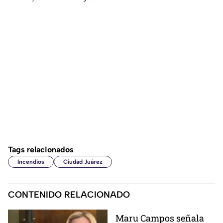
Tags relacionados
Incendios
Ciudad Juárez
CONTENIDO RELACIONADO
Maru Campos señala