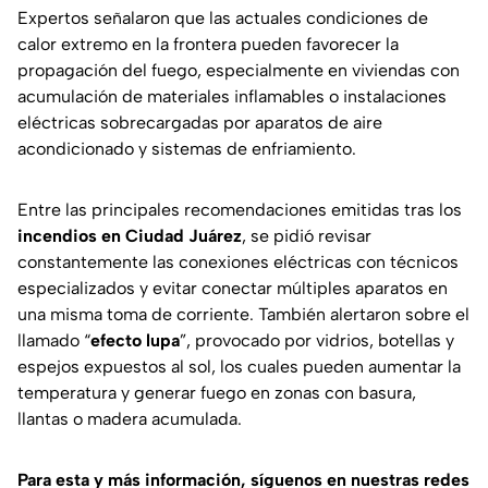
Expertos señalaron que las actuales condiciones de
calor extremo en la frontera pueden favorecer la
propagación del fuego, especialmente en viviendas con
acumulación de materiales inflamables o instalaciones
eléctricas sobrecargadas por aparatos de aire
acondicionado y sistemas de enfriamiento.
Entre las principales recomendaciones emitidas tras los
incendios en Ciudad Juárez
, se pidió revisar
constantemente las conexiones eléctricas con técnicos
especializados y evitar conectar múltiples aparatos en
una misma toma de corriente. También alertaron sobre el
llamado “
efecto lupa
”, provocado por vidrios, botellas y
espejos expuestos al sol, los cuales pueden aumentar la
temperatura y generar fuego en zonas con basura,
llantas o madera acumulada.
Para esta
y más información, síguenos en nuestras redes