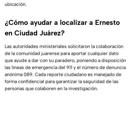
ubicación.
¿Cómo ayudar a localizar a Ernesto
en Ciudad Juárez?
Las autoridades ministeriales solicitaron la colaboración
de la comunidad juarense para aportar cualquier dato
que ayude a dar con su paradero, poniendo a disposición
las líneas de emergencia del 911 y el número de denuncia
anónima 089. Cada reporte ciudadano es manejado de
forma confidencial para garantizar la seguridad de las
personas que colaboren en la investigación.