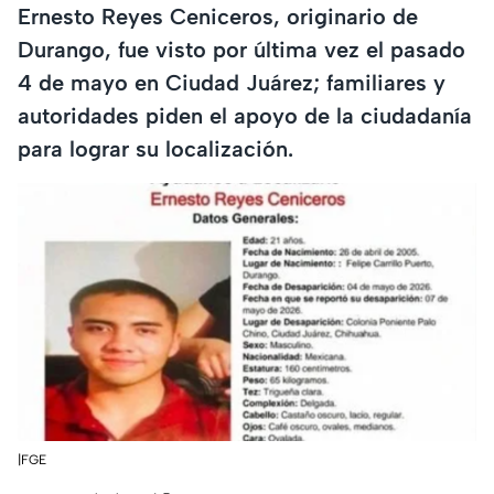
Ernesto Reyes Ceniceros, originario de
Durango, fue visto por última vez el pasado
4 de mayo en Ciudad Juárez; familiares y
autoridades piden el apoyo de la ciudadanía
para lograr su localización.
|FGE