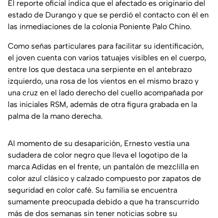
El reporte oficial indica que el afectado es originario del
estado de Durango y que se perdió el contacto con él en
las inmediaciones de la colonia Poniente Palo Chino.
Como señas particulares para facilitar su identificación,
el joven cuenta con varios tatuajes visibles en el cuerpo,
entre los que destaca una serpiente en el antebrazo
izquierdo, una rosa de los vientos en el mismo brazo y
una cruz en el lado derecho del cuello acompañada por
las iniciales RSM, además de otra figura grabada en la
palma de la mano derecha.
Al momento de su desaparición, Ernesto vestía una
sudadera de color negro que lleva el logotipo de la
marca Adidas en el frente, un pantalón de mezclilla en
color azul clásico y calzado compuesto por zapatos de
seguridad en color café. Su familia se encuentra
sumamente preocupada debido a que ha transcurrido
más de dos semanas sin tener noticias sobre su