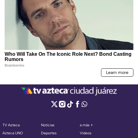
TV Azteca
Noticias
a más +
Azteca UNO
Deportes
Videos