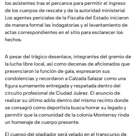
los asistentes tras el percance para permitir el ingreso
de los cuerpos de rescate y de la autoridad ministerial.
Los agentes periciales de la Fiscalía del Estado iniciaron
de manera formal las indagatorias y el levantamiento de
actas correspondientes en el sitio para esclarecer los
hechos.
A pesar del trágico desenlace, integrantes del gremio de
la lucha libre local, así como decenas de aficionados que
presenciaron la función de gala, expresaron sus
condolencias y recordaron a Calzada Salazar como una
figura sumamente entregada y respetada dentro del
circuito profesional de Ciudad Juárez. El anuncio de
realizar su último adiós dentro del mismo recinto donde
se consagró como deportista busca honrar su legado y
permitir que la comunidad de la colonia Monterrey rinda
un homenaje de cuerpo presente.
El cuerpo del gladiador será velado en el transcurso de