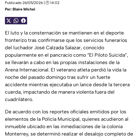
Publicado 26/05/2026 | 🕑 14:02
Por:
Blaire Michel
El luto y la consternación se mantienen en el deporte
fronterizo tras confirmarse que los servicios funerarios
del luchador José Calzada Salazar, conocido
popularmente en el pancracio como “El Piloto Suicida”,
se llevarán a cabo en las propias instalaciones de la
Arena Internacional. El veterano atleta perdió la vida la
noche del pasado domingo tras sufrir un fuerte
accidente mientras ejecutaba un lance desde la tercera
cuerda, impactando de manera violenta fuera del
cuadrilátero.
De acuerdo con los reportes oficiales emitidos por los
elementos de la Policía Municipal, quienes acudieron al
inmueble ubicado en las inmediaciones de la colonia
Monterrey, se determinó realizar el desalojo completo de