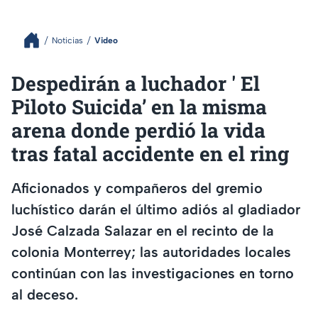
Noticias
Video
Despedirán a luchador ' El
Piloto Suicida’ en la misma
arena donde perdió la vida
tras fatal accidente en el ring
Aficionados y compañeros del gremio
luchístico darán el último adiós al gladiador
José Calzada Salazar en el recinto de la
colonia Monterrey; las autoridades locales
continúan con las investigaciones en torno
al deceso.