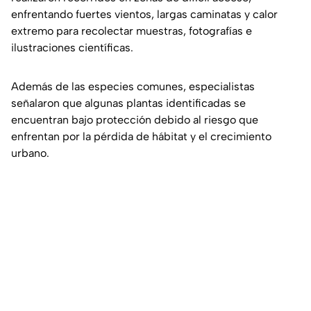
enfrentando fuertes vientos, largas caminatas y calor
extremo para recolectar muestras, fotografías e
ilustraciones científicas.
Además de las especies comunes, especialistas
señalaron que algunas plantas identificadas se
encuentran bajo protección debido al riesgo que
enfrentan por la pérdida de hábitat y el crecimiento
urbano.