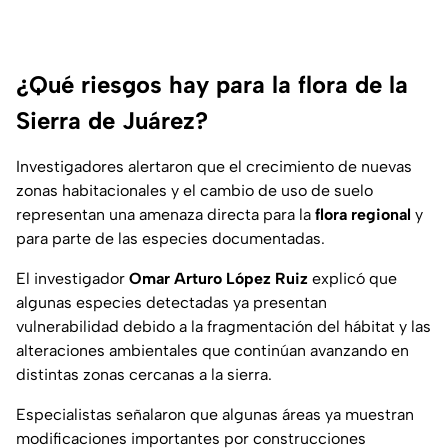
¿Qué riesgos hay para la flora de la
Sierra de Juárez?
Investigadores alertaron que el crecimiento de nuevas
zonas habitacionales y el cambio de uso de suelo
representan una amenaza directa para la
flora regional
y
para parte de las especies documentadas.
El investigador
Omar Arturo López Ruiz
explicó que
algunas especies detectadas ya presentan
vulnerabilidad debido a la fragmentación del hábitat y las
alteraciones ambientales que continúan avanzando en
distintas zonas cercanas a la sierra.
Especialistas señalaron que algunas áreas ya muestran
modificaciones importantes por construcciones