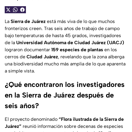
La
Sierra de Juárez
está más viva de lo que muchos
fronterizos creen. Tras seis años de trabajo de campo
bajo temperaturas de hasta 45 grados, investigadores
de la
Universidad Autónoma de Ciudad Juárez (UACJ)
lograron documentar
159 especies de plantas
en los
cerros de
Ciudad Juárez
, revelando que la zona alberga
una biodiversidad mucho más amplia de lo que aparenta
a simple vista.
¿Qué encontraron los investigadores
en la Sierra de Juárez después de
seis años?
El proyecto denominado
“Flora ilustrada de la Sierra de
Juárez”
reunió información sobre decenas de especies