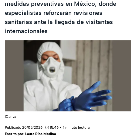
medidas preventivas en México, donde
especialistas reforzarán revisiones
sanitarias ante la llegada de visitantes
internacionales
|Canva
Publicado 20/05/2026 | 🕑 15:46
1 minuto lectura
Escrito por:
Laura Ríos Medina