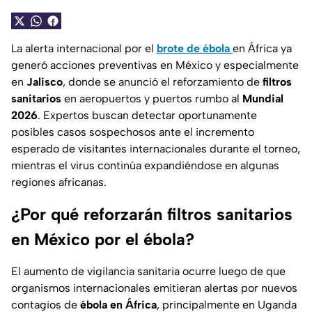
La alerta internacional por el
brote de ébola
en África ya
generó acciones preventivas en México y especialmente
en
Jalisco
, donde se anunció el reforzamiento de
filtros
sanitarios
en aeropuertos y puertos rumbo al
Mundial
2026
. Expertos buscan detectar oportunamente
posibles casos sospechosos ante el incremento
esperado de visitantes internacionales durante el torneo,
mientras el virus continúa expandiéndose en algunas
regiones africanas.
¿Por qué reforzarán filtros sanitarios
en México por el ébola?
El aumento de vigilancia sanitaria ocurre luego de que
organismos internacionales emitieran alertas por nuevos
contagios de
ébola en África
, principalmente en Uganda