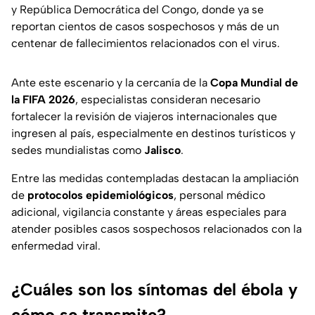
y República Democrática del Congo, donde ya se
reportan cientos de casos sospechosos y más de un
centenar de fallecimientos relacionados con el virus.
Ante este escenario y la cercanía de la
Copa Mundial de
la FIFA 2026
, especialistas consideran necesario
fortalecer la revisión de viajeros internacionales que
ingresen al país, especialmente en destinos turísticos y
sedes mundialistas como
Jalisco
.
Entre las medidas contempladas destacan la ampliación
de
protocolos epidemiológicos
, personal médico
adicional, vigilancia constante y áreas especiales para
atender posibles casos sospechosos relacionados con la
enfermedad viral.
¿Cuáles son los síntomas del ébola y
cómo se transmite?