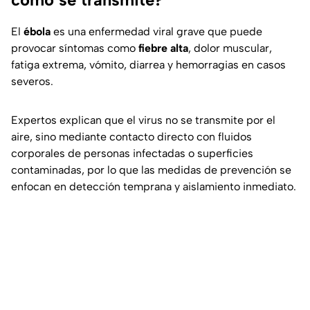
El
ébola
es una enfermedad viral grave que puede
provocar síntomas como
fiebre alta
, dolor muscular,
fatiga extrema, vómito, diarrea y hemorragias en casos
severos.
Expertos explican que el virus no se transmite por el
aire, sino mediante contacto directo con fluidos
corporales de personas infectadas o superficies
contaminadas, por lo que las medidas de prevención se
enfocan en detección temprana y aislamiento inmediato.