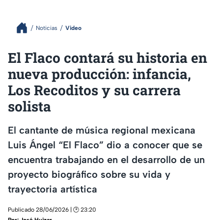
Noticias
Video
El Flaco contará su historia en
nueva producción: infancia,
Los Recoditos y su carrera
solista
El cantante de música regional mexicana
Luis Ángel “El Flaco” dio a conocer que se
encuentra trabajando en el desarrollo de un
proyecto biográfico sobre su vida y
trayectoria artística
Publicado 28/06/2026 | 🕑 23:20