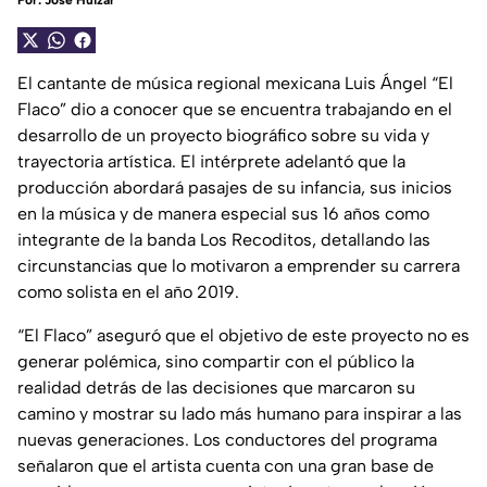
Por:
José Huizar
El cantante de música regional mexicana Luis Ángel “El
Flaco” dio a conocer que se encuentra trabajando en el
desarrollo de un proyecto biográfico sobre su vida y
trayectoria artística. El intérprete adelantó que la
producción abordará pasajes de su infancia, sus inicios
en la música y de manera especial sus 16 años como
integrante de la banda Los Recoditos, detallando las
circunstancias que lo motivaron a emprender su carrera
como solista en el año 2019.
“El Flaco” aseguró que el objetivo de este proyecto no es
generar polémica, sino compartir con el público la
realidad detrás de las decisiones que marcaron su
camino y mostrar su lado más humano para inspirar a las
nuevas generaciones. Los conductores del programa
señalaron que el artista cuenta con una gran base de