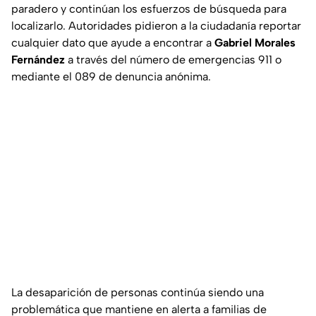
paradero y continúan los esfuerzos de búsqueda para
localizarlo. Autoridades pidieron a la ciudadanía reportar
cualquier dato que ayude a encontrar a
Gabriel Morales
Fernández
a través del número de emergencias 911 o
mediante el 089 de denuncia anónima.
La desaparición de personas continúa siendo una
problemática que mantiene en alerta a familias de