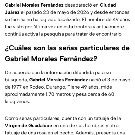
Gabriel Morales Fernández
desapareció en
Ciudad
Juárez
el pasado 23 de mayo de 2026 y desde entonces
su familia no ha logrado localizarlo. El hombre de 49 años
fue visto por última vez en esta frontera y actualmente
continúa activa la pesquisa para tratar de encontrarlo.
¿Cuáles son las señas particulares de
Gabriel Morales Fernández?
De acuerdo con la información difundida para su
búsqueda,
Gabriel Morales Fernández
nació el 3 de mayo
de 1977 en Rodeo, Durango. Tiene 49 años, mide
aproximadamente 1.70 metros y pesa cerca de 60
kilogramos.
Como señas particulares, cuenta con un tatuaje de la
Virgen de Guadalupe
en uno de sus hombros y otro
tatuaje de una rosa en el pecho. Además, presenta una