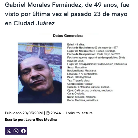
Gabriel Morales Fernández, de 49 años, fue
visto por última vez el pasado 23 de mayo
en Ciudad Juárez
Publicado 28/05/2026 | 🕑 20:44
1 minuto lectura
Escrito por:
Laura Ríos Medina