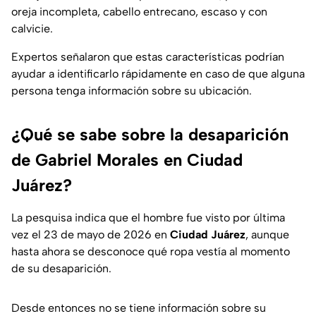
oreja incompleta, cabello entrecano, escaso y con
calvicie.
Expertos señalaron que estas características podrían
ayudar a identificarlo rápidamente en caso de que alguna
persona tenga información sobre su ubicación.
¿Qué se sabe sobre la desaparición
de Gabriel Morales en Ciudad
Juárez?
La pesquisa indica que el hombre fue visto por última
vez el 23 de mayo de 2026 en
Ciudad Juárez
, aunque
hasta ahora se desconoce qué ropa vestía al momento
de su desaparición.
Desde entonces no se tiene información sobre su