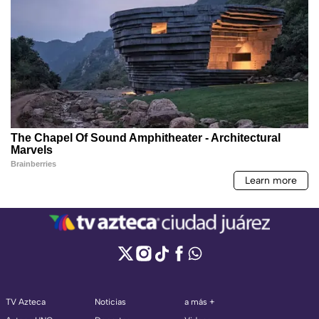
TV Azteca
Noticias
a más +