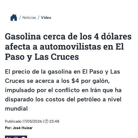
Noticias
Video
Gasolina cerca de los 4 dólares
afecta a automovilistas en El
Paso y Las Cruces
El precio de la gasolina en El Paso y Las
Cruces se acerca a los $4 por galón,
impulsado por el conflicto en Irán que ha
disparado los costos del petróleo a nivel
mundial
Publicado 17/05/2026 | 🕑 23:48
Por:
José Huizar