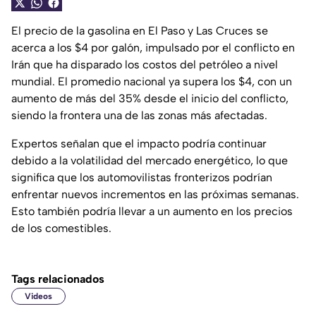
El precio de la gasolina en El Paso y Las Cruces se
acerca a los $4 por galón, impulsado por el conflicto en
Irán que ha disparado los costos del petróleo a nivel
mundial. El promedio nacional ya supera los $4, con un
aumento de más del 35% desde el inicio del conflicto,
siendo la frontera una de las zonas más afectadas.
Expertos señalan que el impacto podría continuar
debido a la volatilidad del mercado energético, lo que
significa que los automovilistas fronterizos podrían
enfrentar nuevos incrementos en las próximas semanas.
Esto también podría llevar a un aumento en los precios
de los comestibles.
Tags relacionados
Videos