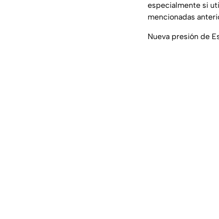
especialmente si ut
mencionadas anterio
Nueva presión de Es