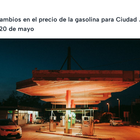
ambios en el precio de la gasolina para Ciudad 
 20 de mayo