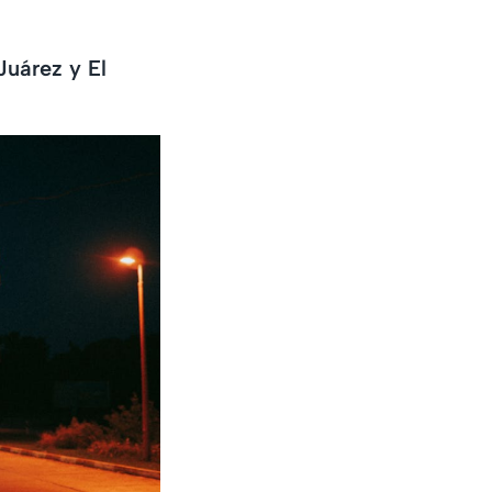
Juárez y El