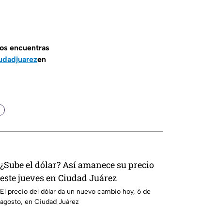
nos encuentras
udadjuarez
en
¿Sube el dólar? Así amanece su precio
este jueves en Ciudad Juárez
El precio del dólar da un nuevo cambio hoy, 6 de
agosto, en Ciudad Juárez