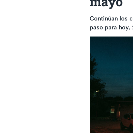
mayo
Continúan los c
paso para hoy,