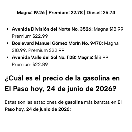
Magna: 19.26 | Premium: 22.78 | Diesel: 25.74
Avenida División del Norte No. 3526:
Magna $18.99.
Premium $22.99
Boulevard Manuel Gómez Morín No. 9470:
Magna
$18.99. Premium $22.99
Avenida Valle del Sol No. 1128: Magna:
$18.99
Premium $22.89
¿Cuál es el precio de la gasolina en
El Paso hoy, 24 de junio de 2026?
Estas son las estaciones de
gasolina
más baratas en
El
Paso hoy, 24 de junio de 2026: