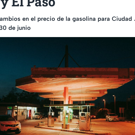
y El Paso
ambios en el precio de la gasolina para Ciudad 
30 de junio