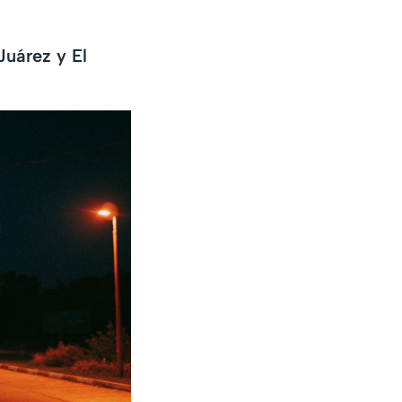
Juárez y El