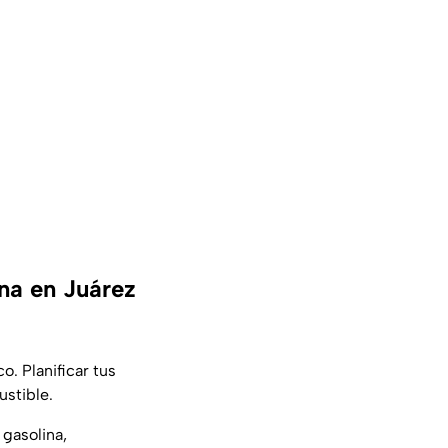
na en Juárez
o. Planificar tus
ustible.
gasolina,