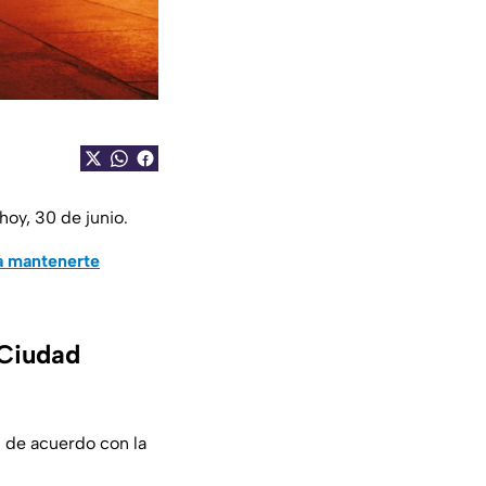
hoy, 30 de junio.
a mantenerte
 Ciudad
 de acuerdo con la