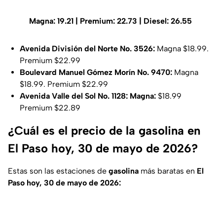
Magna: 19.21 | Premium: 22.73 | Diesel: 26.55
Avenida División del Norte No. 3526:
Magna $18.99.
Premium $22.99
Boulevard Manuel Gómez Morín No. 9470:
Magna
$18.99. Premium $22.99
Avenida Valle del Sol No. 1128: Magna:
$18.99
Premium $22.89
¿Cuál es el precio de la gasolina en
El Paso hoy, 30 de mayo de 2026?
Estas son las estaciones de
gasolina
más baratas en
El
Paso hoy, 30 de mayo de 2026: