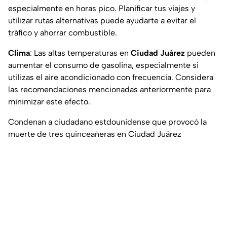
especialmente en horas pico. Planificar tus viajes y
utilizar rutas alternativas puede ayudarte a evitar el
tráfico y ahorrar combustible.
Clima
: Las altas temperaturas en
Ciudad Juárez
pueden
aumentar el consumo de gasolina, especialmente si
utilizas el aire acondicionado con frecuencia. Considera
las recomendaciones mencionadas anteriormente para
minimizar este efecto.
Condenan a ciudadano estdounidense que provocó la
muerte de tres quinceañeras en Ciudad Juárez