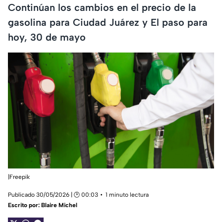
Continúan los cambios en el precio de la
gasolina para Ciudad Juárez y El paso para
hoy, 30 de mayo
|Freepik
Publicado 30/05/2026 | 🕑 00:03
1 minuto lectura
Escrito por:
Blaire Michel