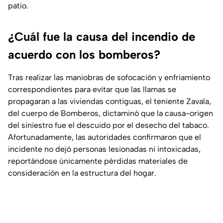
patio.
¿Cuál fue la causa del incendio de
acuerdo con los bomberos?
Tras realizar las maniobras de sofocación y enfriamiento
correspondientes para evitar que las llamas se
propagaran a las viviendas contiguas, el teniente Zavala,
del cuerpo de Bomberos, dictaminó que la causa-origen
del siniestro fue el descuido por el desecho del tabaco.
Afortunadamente, las autoridades confirmaron que el
incidente no dejó personas lesionadas ni intoxicadas,
reportándose únicamente pérdidas materiales de
consideración en la estructura del hogar.