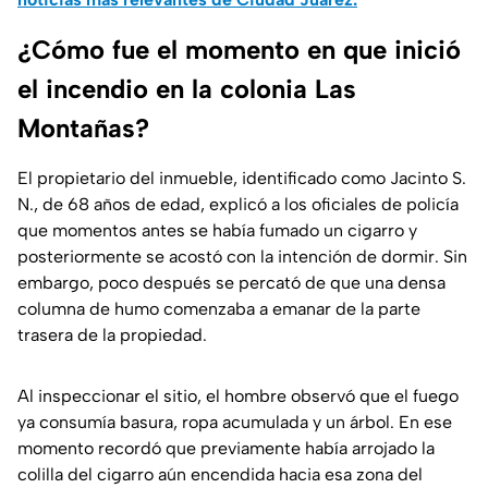
¿Cómo fue el momento en que inició
el incendio en la colonia Las
Montañas?
El propietario del inmueble, identificado como Jacinto S.
N., de 68 años de edad, explicó a los oficiales de policía
que momentos antes se había fumado un cigarro y
posteriormente se acostó con la intención de dormir. Sin
embargo, poco después se percató de que una densa
columna de humo comenzaba a emanar de la parte
trasera de la propiedad.
Al inspeccionar el sitio, el hombre observó que el fuego
ya consumía basura, ropa acumulada y un árbol. En ese
momento recordó que previamente había arrojado la
colilla del cigarro aún encendida hacia esa zona del