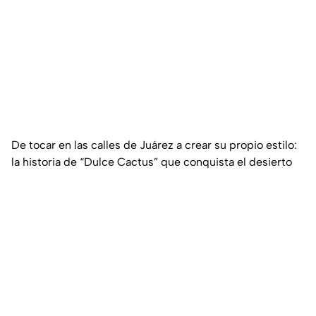
De tocar en las calles de Juárez a crear su propio estilo:
la historia de “Dulce Cactus” que conquista el desierto