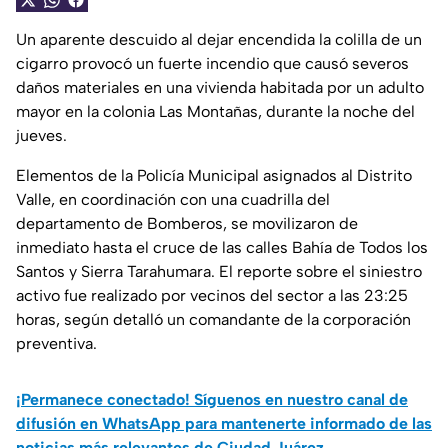
Un aparente descuido al dejar encendida la colilla de un
cigarro provocó un fuerte incendio que causó severos
daños materiales en una vivienda habitada por un adulto
mayor en la colonia Las Montañas, durante la noche del
jueves.
Elementos de la Policía Municipal asignados al Distrito
Valle, en coordinación con una cuadrilla del
departamento de Bomberos, se movilizaron de
inmediato hasta el cruce de las calles Bahía de Todos los
Santos y Sierra Tarahumara. El reporte sobre el siniestro
activo fue realizado por vecinos del sector a las 23:25
horas, según detalló un comandante de la corporación
preventiva.
¡Permanece conectado! Síguenos en nuestro canal de
difusión en WhatsApp para mantenerte informado de las
noticias más relevantes de Ciudad Juárez.