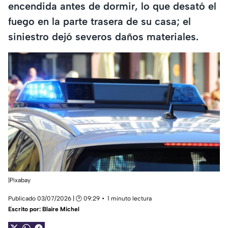
encendida antes de dormir, lo que desató el
fuego en la parte trasera de su casa; el
siniestro dejó severos daños materiales.
|Pixabay
Publicado 03/07/2026 | 🕑 09:29
1 minuto lectura
Escrito por:
Blaire Michel