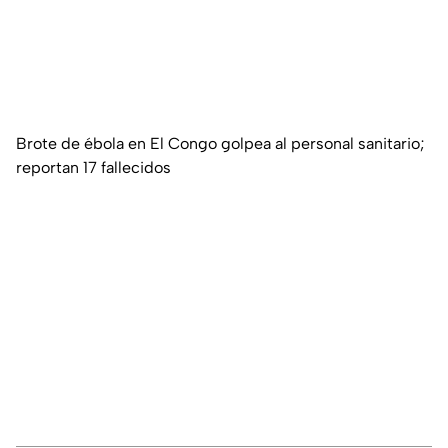
Brote de ébola en El Congo golpea al personal sanitario;
reportan 17 fallecidos