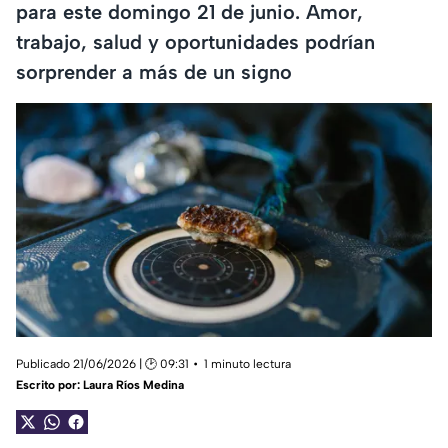
para este domingo 21 de junio. Amor,
trabajo, salud y oportunidades podrían
sorprender a más de un signo
Publicado 21/06/2026 | 🕑 09:31
1 minuto lectura
Escrito por:
Laura Ríos Medina