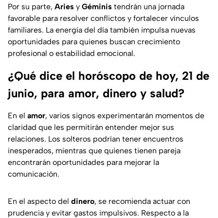
Por su parte,
Aries
y
Géminis
tendrán una jornada
favorable para resolver conflictos y fortalecer vínculos
familiares. La energía del día también impulsa nuevas
oportunidades para quienes buscan crecimiento
profesional o estabilidad emocional.
¿Qué dice el horóscopo de hoy, 21 de
junio, para amor, dinero y salud?
En el
amor
, varios signos experimentarán momentos de
claridad que les permitirán entender mejor sus
relaciones. Los solteros podrían tener encuentros
inesperados, mientras que quienes tienen pareja
encontrarán oportunidades para mejorar la
comunicación.
En el aspecto del
dinero
, se recomienda actuar con
prudencia y evitar gastos impulsivos. Respecto a la