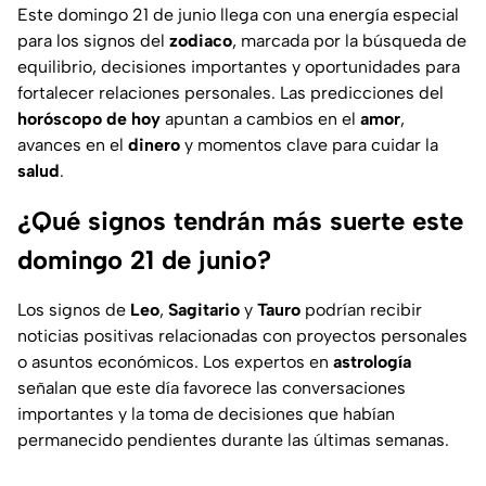
Este domingo 21 de junio llega con una energía especial
para los signos del
zodiaco
, marcada por la búsqueda de
equilibrio, decisiones importantes y oportunidades para
fortalecer relaciones personales. Las predicciones del
horóscopo de hoy
apuntan a cambios en el
amor
,
avances en el
dinero
y momentos clave para cuidar la
salud
.
¿Qué signos tendrán más suerte este
domingo 21 de junio?
Los signos de
Leo
,
Sagitario
y
Tauro
podrían recibir
noticias positivas relacionadas con proyectos personales
o asuntos económicos. Los expertos en
astrología
señalan que este día favorece las conversaciones
importantes y la toma de decisiones que habían
permanecido pendientes durante las últimas semanas.