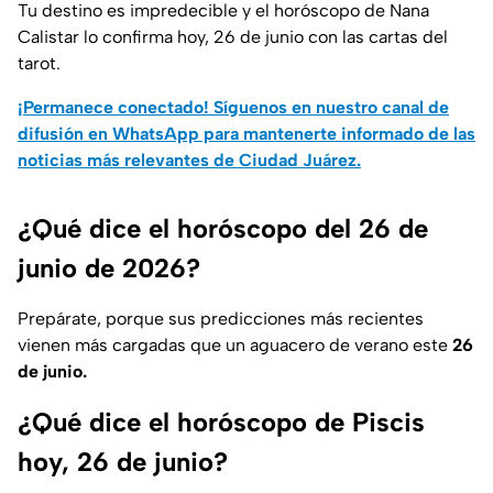
Tu destino es impredecible y el horóscopo de Nana
Calistar lo confirma hoy, 26 de junio con las cartas del
tarot.
¡Permanece conectado! Síguenos en nuestro canal de
difusión en WhatsApp para mantenerte informado de las
noticias más relevantes de Ciudad Juárez.
¿Qué dice el horóscopo del 26 de
junio de 2026?
Prepárate, porque sus predicciones más recientes
vienen más cargadas que un aguacero de verano este
26
de junio.
¿Qué dice el horóscopo de Piscis
hoy, 26 de junio?