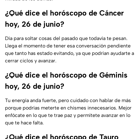
¿Qué dice el horóscopo de Cáncer
hoy, 26 de junio?
Día para soltar cosas del pasado que todavía te pesan.
Llega el momento de tener esa conversación pendiente
que tanto has estado evitando, ya que podrían ayudarte a
cerrar ciclos y avanzar.
¿Qué dice el horóscopo de Géminis
hoy, 26 de junio?
Tu energía anda fuerte, pero cuidado con hablar de más
porque podrías meterte en chismes innecesarios. Mejor
enfócate en lo que te trae paz y permítete avanzar en lo
que te hace falta.
¿Qué dice el horóscopo de Tauro