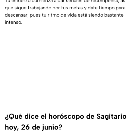
Tu esfuerzo comienza a dar señales de recompensa, así
que sigue trabajando por tus metas y date tiempo para
descansar, pues tu ritmo de vida está siendo bastante
intenso.
¿Qué dice el horóscopo de Sagitario
hoy, 26 de junio?