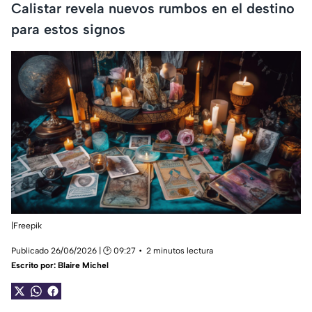
Calistar revela nuevos rumbos en el destino
para estos signos
|Freepik
Publicado 26/06/2026 | 🕑 09:27
2 minutos lectura
Escrito por:
Blaire Michel