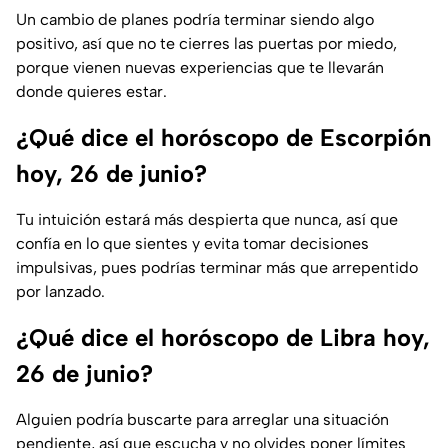
Un cambio de planes podría terminar siendo algo
positivo, así que no te cierres las puertas por miedo,
porque vienen nuevas experiencias que te llevarán
donde quieres estar.
¿Qué dice el horóscopo de Escorpión
hoy, 26 de junio?
Tu intuición estará más despierta que nunca, así que
confía en lo que sientes y evita tomar decisiones
impulsivas, pues podrías terminar más que arrepentido
por lanzado.
¿Qué dice el horóscopo de Libra hoy,
26 de junio?
Alguien podría buscarte para arreglar una situación
pendiente, así que escucha y no olvides poner límites