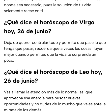
donde sea necesario, pues la solución de tu vida
solamente recae en ti.
¿Qué dice el horóscopo de Virgo
hoy, 26 de junio?
Deja de querer controlar todo y permite que pase lo que
tenga que pasar; recuerda que a veces las cosas fluyen
mejor cuando permites que la vida te sorprenda un
poco.
¿Qué dice el horóscopo de Leo hoy,
26 de junio?
Vas a llamar la atención más de lo normal, así que
aprovecha esa energía para buscar nuevas
oportunidades y no dudes de lo mucho que vales ante la
mirada de los demás.