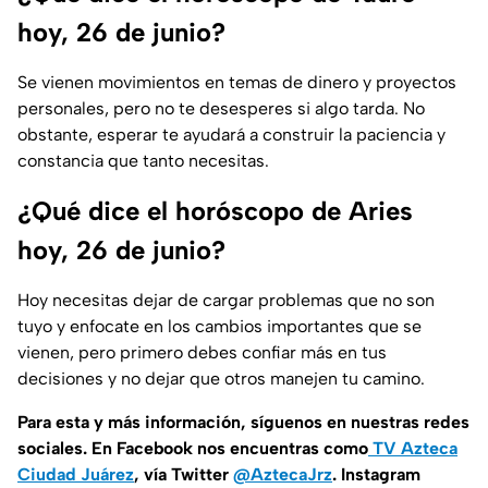
hoy, 26 de junio?
Se vienen movimientos en temas de dinero y proyectos
personales, pero no te desesperes si algo tarda. No
obstante, esperar te ayudará a construir la paciencia y
constancia que tanto necesitas.
¿Qué dice el horóscopo de Aries
hoy, 26 de junio?
Hoy necesitas dejar de cargar problemas que no son
tuyo y enfocate en los cambios importantes que se
vienen, pero primero debes confiar más en tus
decisiones y no dejar que otros manejen tu camino.
Para esta y más información, síguenos en nuestras redes
sociales. En Facebook nos encuentras como
TV Azteca
Ciudad Juárez
, vía Twitter
@AztecaJrz
. Instagram