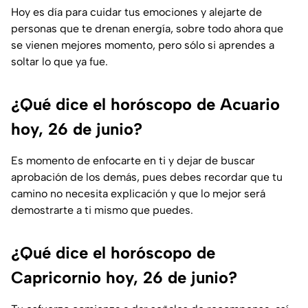
Hoy es día para cuidar tus emociones y alejarte de
personas que te drenan energía, sobre todo ahora que
se vienen mejores momento, pero sólo si aprendes a
soltar lo que ya fue.
¿Qué dice el horóscopo de Acuario
hoy, 26 de junio?
Es momento de enfocarte en ti y dejar de buscar
aprobación de los demás, pues debes recordar que tu
camino no necesita explicación y que lo mejor será
demostrarte a ti mismo que puedes.
¿Qué dice el horóscopo de
Capricornio hoy, 26 de junio?