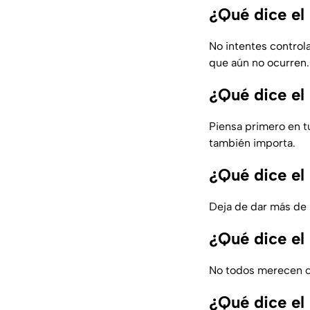
¿Qué dice el
No intentes controla
que aún no ocurren.
¿Qué dice el
Piensa primero en tu
también importa.
¿Qué dice el
Deja de dar más de 
¿Qué dice el
No todos merecen co
¿Qué dice el