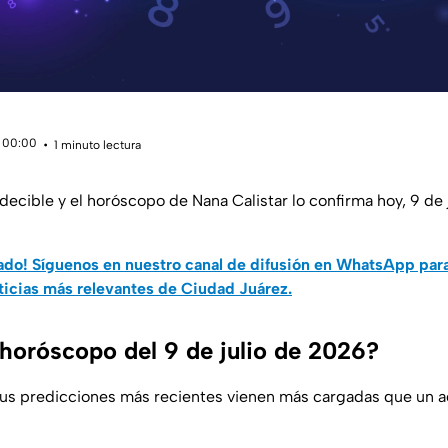
 00:00
1 minuto lectura
ecible y el horóscopo de Nana Calistar lo confirma hoy, 9 de j
do! Síguenos en nuestro canal de difusión en WhatsApp par
ticias más relevantes de Ciudad Juárez.
 horóscopo del 9 de julio de 2026?
sus predicciones más recientes vienen más cargadas que un 