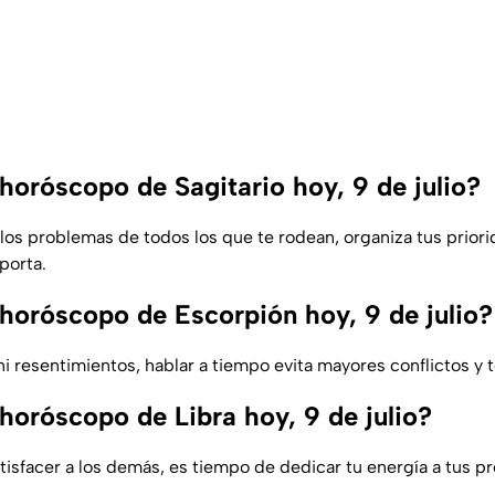
horóscopo de Sagitario hoy, 9 de julio?
los problemas de todos los que te rodean, organiza tus prior
porta.
 horóscopo de Escorpión hoy, 9 de julio?
i resentimientos, hablar a tiempo evita mayores conflictos y t
horóscopo de Libra hoy, 9 de julio?
atisfacer a los demás, es tiempo de dedicar tu energía a tus pr