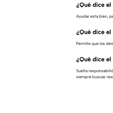
¿Qué dice el 
Ayudar esta bien, pe
¿Qué dice el
Permite que los dem
¿Qué dice el
Suelta responsabili
siempre buscas reso