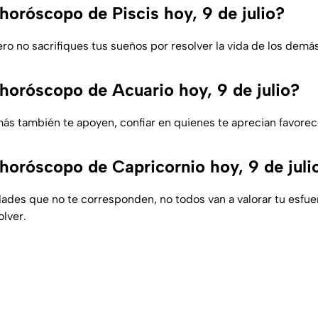
horóscopo de Piscis hoy, 9 de julio?
ro no sacrifiques tus sueños por resolver la vida de los demás
 horóscopo de Acuario hoy, 9 de julio?
ás también te apoyen, confiar en quienes te aprecian favorece
 horóscopo de Capricornio hoy, 9 de juli
dades que no te corresponden, no todos van a valorar tu esfu
lver.