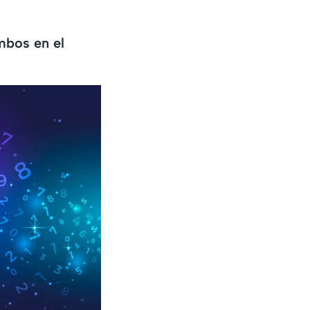
mbos en el