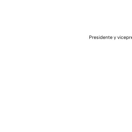
Presidente y vicepr