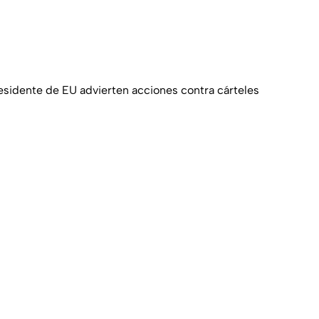
esidente de EU advierten acciones contra cárteles