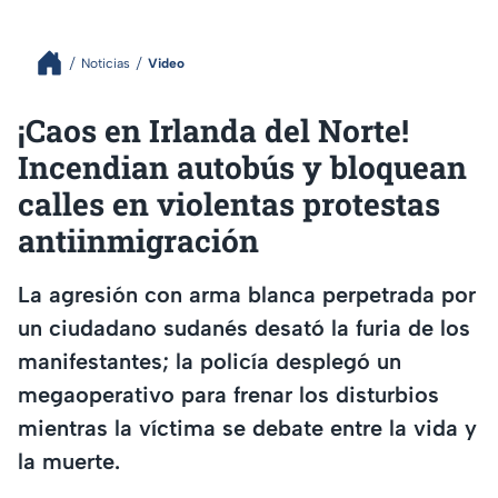
Noticias
Video
¡Caos en Irlanda del Norte!
Incendian autobús y bloquean
calles en violentas protestas
antiinmigración
La agresión con arma blanca perpetrada por
un ciudadano sudanés desató la furia de los
manifestantes; la policía desplegó un
megaoperativo para frenar los disturbios
mientras la víctima se debate entre la vida y
la muerte.