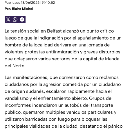
Publicado 13/06/2026 | 🕑 10:52
Por:
Blaire Michel
La tensión social en Belfast alcanzó un punto crítico
luego de que la indignación por el apuñalamiento de un
hombre de la localidad derivara en una jornada de
violentas protestas antiinmigración y graves disturbios
que colapsaron varios sectores de la capital de Irlanda
del Norte.
Las manifestaciones, que comenzaron como reclamos
ciudadanos por la agresión cometida por un ciudadano
de origen sudanés, escalaron rápidamente hacia el
vandalismo y el enfrentamiento abierto. Grupos de
inconformes incendiaron un autobús del transporte
público, quemaron múltiples vehículos particulares y
utilizaron barricadas con fuego para bloquear las
principales vialidades de la ciudad, desatando el pánico