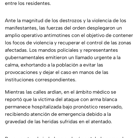
entre los residentes.
Ante la magnitud de los destrozos y la violencia de los
manifestantes, las fuerzas del orden desplegaron un
amplio operativo antimotines con el objetivo de contener
los focos de violencia y recuperar el control de las zonas
afectadas. Los mandos policiales y representantes
gubernamentales emitieron un llamado urgente a la
calma, exhortando a la población a evitar las
provocaciones y dejar el caso en manos de las
instituciones correspondientes.
Mientras las calles ardían, en el ámbito médico se
reportó que la víctima del ataque con arma blanca
permanece hospitalizada bajo pronóstico reservado,
recibiendo atención de emergencia debido a la
gravedad de las heridas sufridas en el atentado.