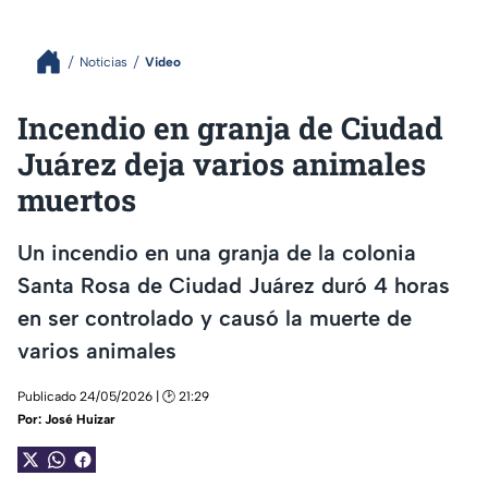
Noticias
Video
Incendio en granja de Ciudad
Juárez deja varios animales
muertos
Un incendio en una granja de la colonia
Santa Rosa de Ciudad Juárez duró 4 horas
en ser controlado y causó la muerte de
varios animales
Publicado 24/05/2026 | 🕑 21:29
Por:
José Huizar