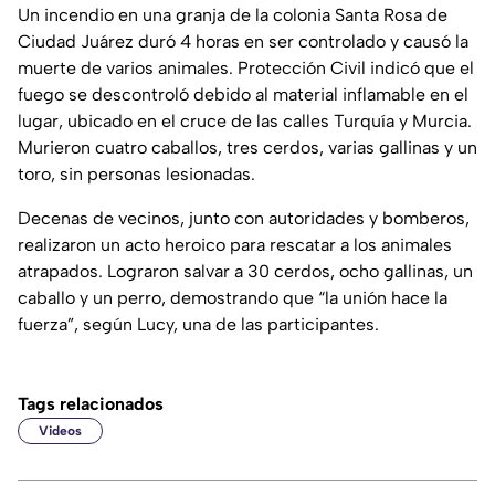
Un incendio en una granja de la colonia Santa Rosa de
Ciudad Juárez duró 4 horas en ser controlado y causó la
muerte de varios animales. Protección Civil indicó que el
fuego se descontroló debido al material inflamable en el
lugar, ubicado en el cruce de las calles Turquía y Murcia.
Murieron cuatro caballos, tres cerdos, varias gallinas y un
toro, sin personas lesionadas.
Decenas de vecinos, junto con autoridades y bomberos,
realizaron un acto heroico para rescatar a los animales
atrapados. Lograron salvar a 30 cerdos, ocho gallinas, un
caballo y un perro, demostrando que “la unión hace la
fuerza”, según Lucy, una de las participantes.
Tags relacionados
Videos