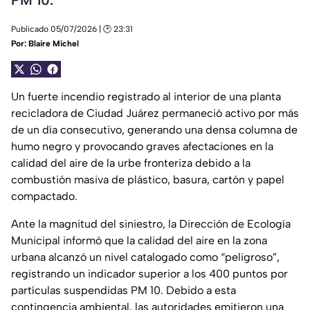
Publicado 05/07/2026 | 🕑 23:31
Por:
Blaire Michel
Un fuerte incendio registrado al interior de una planta
recicladora de Ciudad Juárez permaneció activo por más
de un día consecutivo, generando una densa columna de
humo negro y provocando graves afectaciones en la
calidad del aire de la urbe fronteriza debido a la
combustión masiva de plástico, basura, cartón y papel
compactado.
Ante la magnitud del siniestro, la Dirección de Ecología
Municipal informó que la calidad del aire en la zona
urbana alcanzó un nivel catalogado como “peligroso”,
registrando un indicador superior a los 400 puntos por
partículas suspendidas PM 10. Debido a esta
contingencia ambiental, las autoridades emitieron una