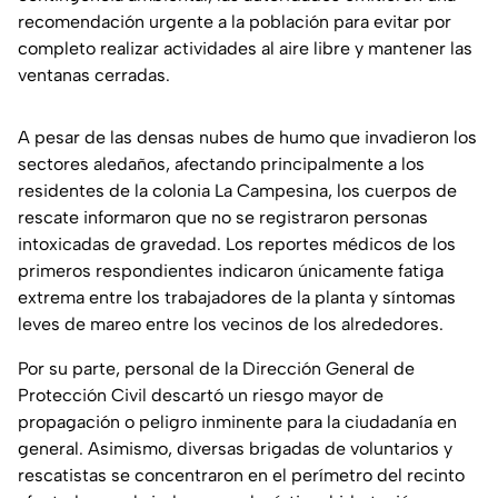
recomendación urgente a la población para evitar por
completo realizar actividades al aire libre y mantener las
ventanas cerradas.
A pesar de las densas nubes de humo que invadieron los
sectores aledaños, afectando principalmente a los
residentes de la colonia La Campesina, los cuerpos de
rescate informaron que no se registraron personas
intoxicadas de gravedad. Los reportes médicos de los
primeros respondientes indicaron únicamente fatiga
extrema entre los trabajadores de la planta y síntomas
leves de mareo entre los vecinos de los alrededores.
Por su parte, personal de la Dirección General de
Protección Civil descartó un riesgo mayor de
propagación o peligro inminente para la ciudadanía en
general. Asimismo, diversas brigadas de voluntarios y
rescatistas se concentraron en el perímetro del recinto