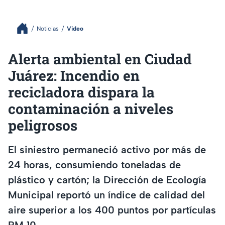
Noticias
Video
Alerta ambiental en Ciudad
Juárez: Incendio en
recicladora dispara la
contaminación a niveles
peligrosos
El siniestro permaneció activo por más de
24 horas, consumiendo toneladas de
plástico y cartón; la Dirección de Ecología
Municipal reportó un índice de calidad del
aire superior a los 400 puntos por partículas
PM 10.